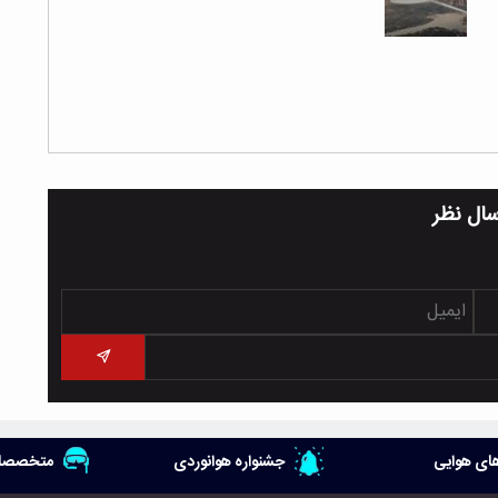
سال نظر
ای هوایی
جشنواره هوانوردی
متخصصان