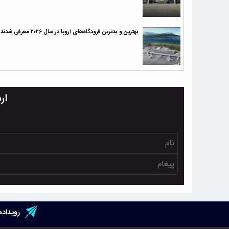
بهترین و بدترین فرودگاه‌های اروپا در سال ۲۰۲۶ معرفی شدند
ار
رویداده