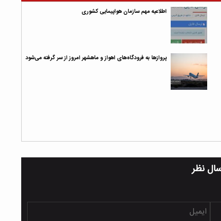
اطلاعیه مهم سازمان هواپیمایی کشوری
پروازها به فرودگاه‌های اهواز و ماهشهر امروز از سر گرفته می‌شود
سال نظر