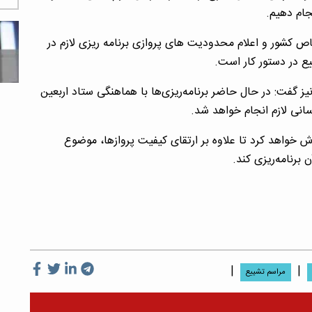
جام دهیم.
اص کشور و اعلام محدودیت های پروازی برنامه ریزی لازم در
یع در دستور کار است.
نیز گفت: در حال حاضر برنامه‌ریزی‌ها با هماهنگی ستاد اربعین
انی لازم انجام خواهد شد.
اش خواهد کرد تا علاوه بر ارتقای کیفیت پروازها، موضوع
برنامه‌ریزی کند.
|
|
مراسم تشییع