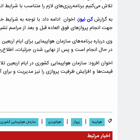
تلاش می‌کنیم برنامه‌ریزی‌های لازم را متناسب با شرایط ان
به گزارش
کن نیوز
، اخوان ادامه داد: با توجه به شرایط خ
جهت انجام پروازهای فوق العاده قبل و بعد از مراسم تشی
وی درباره برنامه‌های سازمان هواپیمایی برای ایام اربعین 
در حال انجام است و پس از نهایی شدن جزئیات، اطلاع‌رس
اخوان افزود: سازمان هواپیمایی کشوری در ایام اربعین تل
قیمت‌ها و افزایش ظرفیت پروازی را نیز مدیریت و برای آن 
|
|
|
هواپیما
پرواز
هوانوردی
سازمان هواپیمایی کشوری
اخبار مرتبط