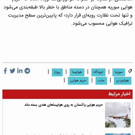
هوایی سوریه همچنان در دسته مناطق با خطر بالا طبقه‌بندی می‌شود
و تنها تحت نظارت رویه‌ای قرار دارد؛ که پایین‌ترین سطح مدیریت
ترافیک هوایی محسوب می‌شود.
|
|
|
|
سوریه
فرودگاه
هواپیما
پرواز
|
|
|
هوانوردی
حلب
حریم هوایی
اخبار مرتبط
حریم هوایی پاکستان به روی هواپیماهای هندی بسته ماند