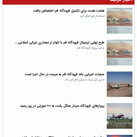
هشت همت برای تکمیل فرودگاه قم اختصاص یافت
استاندار قم اعلام کرد:
طرح نهایی ترمینال فرودگاه قم با الهام از معماری ایرانی اسلامی…
مدیر پروژه فرودگاه قم:
عملیات اجرایی باند فرودگاه قم به سرعت در حال اجرا است
مدیر کل بنیاد مسکن قم خبر داد:
پروازهای فرودگاه سردار جنگل رشت به ۱۰۰ سورتی در روز رسید