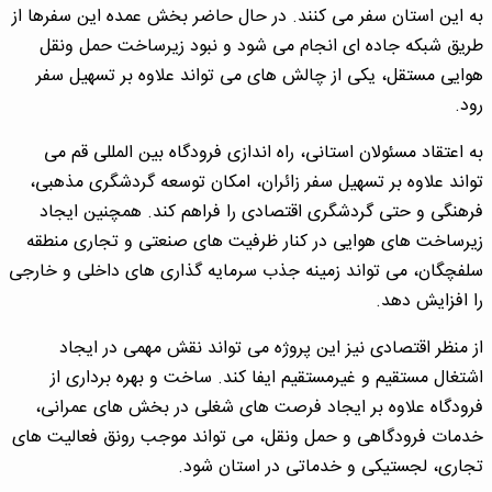
به این استان سفر می کنند. در حال حاضر بخش عمده این سفرها از
طریق شبکه جاده ای انجام می شود و نبود زیرساخت حمل ونقل
هوایی مستقل، یکی از چالش های می تواند علاوه بر تسهیل سفر
رود.
به اعتقاد مسئولان استانی، راه اندازی فرودگاه بین المللی قم می
تواند علاوه بر تسهیل سفر زائران، امکان توسعه گردشگری مذهبی،
فرهنگی و حتی گردشگری اقتصادی را فراهم کند. همچنین ایجاد
زیرساخت های هوایی در کنار ظرفیت های صنعتی و تجاری منطقه
سلفچگان، می تواند زمینه جذب سرمایه گذاری های داخلی و خارجی
را افزایش دهد.
از منظر اقتصادی نیز این پروژه می تواند نقش مهمی در ایجاد
اشتغال مستقیم و غیرمستقیم ایفا کند. ساخت و بهره برداری از
فرودگاه علاوه بر ایجاد فرصت های شغلی در بخش های عمرانی،
خدمات فرودگاهی و حمل ونقل، می تواند موجب رونق فعالیت های
تجاری، لجستیکی و خدماتی در استان شود.