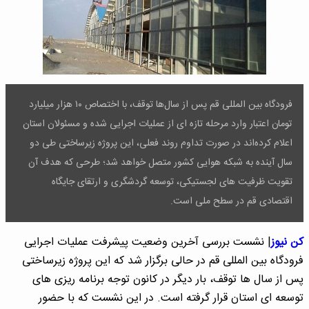
فرودگاه بین‌ المللی قم پس از سال‌ها توقف، با اختصاص ۱۰ هزار میلیارد
تومان اعتبار وارد مرحله تازه‌ ای از عملیات اجرایی شده و مسئولان استان
اعلام کرده‌اند در صورت تداوم روند فعلی، این پروژه زیرساختی طی دو
سال آینده به شبکه هوایی کشور متصل خواهد شد؛ طرحی که هدف آن
تقویت ظرفیت‌ های لجستیکی، توسعه گردشگری و ارتقای جایگاه
اقتصادی قم در سطح ملی است.
کن نیوز
| نشست بررسی آخرین وضعیت پیشرفت عملیات اجرایی
فرودگاه بین المللی قم در حالی برگزار شد که این پروژه زیرساختی
پس از سال ها توقف، بار دیگر در کانون توجه برنامه ریزی های
توسعه ای استان قرار گرفته است. در این نشست که با حضور