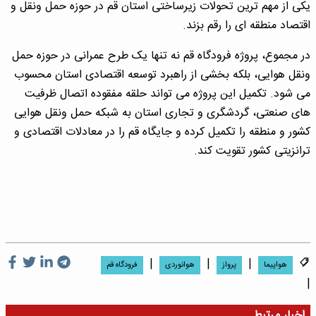
یکی از مهم ترین تحولات زیرساختی استان قم در حوزه حمل ونقل و
اقتصاد منطقه ای را رقم بزند.
در مجموع، پروژه فرودگاه قم نه تنها یک طرح عمرانی در حوزه حمل
ونقل هوایی، بلکه بخشی از راهبرد توسعه اقتصادی استان محسوب
می شود. تکمیل این پروژه می تواند حلقه مفقوده اتصال ظرفیت
های صنعتی، گردشگری و تجاری استان به شبکه حمل ونقل هوایی
کشور و منطقه را تکمیل کرده و جایگاه قم را در معادلات اقتصادی و
ترانزیتی کشور تقویت کند.
|
|
|
هواپیما
پرواز
هوانوردی
فرودگاه قم
|
اخبار مرتبط