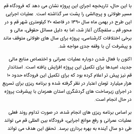
با این حال، تاریخچه اجرای این پروژه نشان می دهد که فرودگاه قم
مسیر طولانی و پرچالشی را پشت سر گذاشته است. عملیات اجرایی
این طرح در بهمن ماه سال ۱۳۹۰ در فاصله ۲۰ کیلومتری شهر قم و در
محور قم ـ سلفچگان آغاز شد، اما به دلیل مسائل حقوقی، مالی و
برخی اختلافات کارشناسی، پروژه برای سال های طولانی متوقف ماند
و پیشرفت آن با وقفه جدی مواجه شد.
اکنون با فعال شدن دوباره عملیات عمرانی و اختصاص منابع مالی
جدید، امیدها برای تکمیل این پروژه افزایش یافته است. استاندار
قم نیز پیش تر اعلام کرده بود که برای تکمیل این فرودگاه حدود ۱۰
هزار میلیارد تومان اعتبار در نظر گرفته شده و برنامه ریزی برای تسریع
در اجرای زیرساخت های گردشگری استان همزمان با پیشرفت پروژه
در حال انجام است.
بر اساس برنامه ریزی های انجام شده، در صورت تداوم روند فعلی
عملیات عمرانی و رفع موانع اجرایی، فرودگاه بین المللی قم می تواند
طی دو سال آینده به بهره برداری برسد. تحقق این هدف می تواند