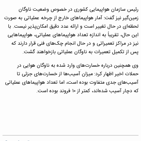
رئیس سازمان هواپیمایی کشوری در خصوص وضعیت ناوگان
زمین‌گیر نیز گفت: آمار هواپیماهای خارج از چرخه عملیاتی به صورت
لحظه‌ای در حال تغییر است و ارائه عدد دقیق امکان‌پذیر نیست. با
این حال، تقریباً به اندازه تعداد هواپیماهای عملیاتی، هواپیماهایی
نیز در مراکز تعمیراتی و در حال انجام چک‌های فنی قرار دارند که
پس از تکمیل تعمیرات به ناوگان عملیاتی بازخواهند گشت.
وی همچنین درباره خسارت‌های وارد شده به ناوگان هوایی در
حملات اخیر اظهار کرد: میزان آسیب‌ها از خسارت‌های جزئی تا
آسیب‌های جدی متفاوت بوده است، اما تعداد هواپیماهای عملیاتی
که دچار آسیب شده‌اند، کمتر از ۱۰ فروند بوده است.