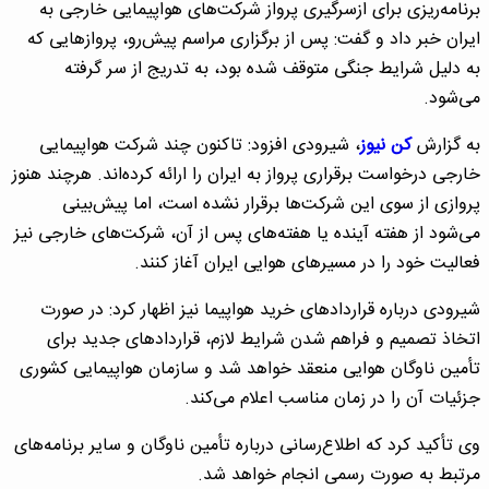
برنامه‌ریزی برای ازسرگیری پرواز شرکت‌های هواپیمایی خارجی به
ایران خبر داد و گفت: پس از برگزاری مراسم پیش‌رو، پروازهایی که
به دلیل شرایط جنگی متوقف شده بود، به تدریج از سر گرفته
می‌شود.
به گزارش
کن نیوز
، شیرودی افزود: تاکنون چند شرکت هواپیمایی
خارجی درخواست برقراری پرواز به ایران را ارائه کرده‌اند. هرچند هنوز
پروازی از سوی این شرکت‌ها برقرار نشده است، اما پیش‌بینی
می‌شود از هفته آینده یا هفته‌های پس از آن، شرکت‌های خارجی نیز
فعالیت خود را در مسیرهای هوایی ایران آغاز کنند.
شیرودی درباره قراردادهای خرید هواپیما نیز اظهار کرد: در صورت
اتخاذ تصمیم و فراهم شدن شرایط لازم، قراردادهای جدید برای
تأمین ناوگان هوایی منعقد خواهد شد و سازمان هواپیمایی کشوری
جزئیات آن را در زمان مناسب اعلام می‌کند.
وی تأکید کرد که اطلاع‌رسانی درباره تأمین ناوگان و سایر برنامه‌های
مرتبط به صورت رسمی انجام خواهد شد.