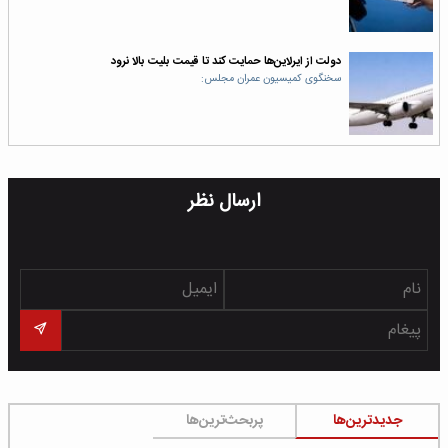
دولت از ایرلاین‌ها حمایت کند تا قیمت‌ بلیت بالا نرود
سخنگوی کمیسیون عمران مجلس:
ارسال نظر
جدیدترین‌ها
پربحث‌ترین‌ها