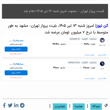
قیمت پرواز تهران – مشهد، امروز شنبه ۱۳ تیر ۱۴۰۵ اعلام شد.
کن نیوز
| امروز شنبه ۱۳ تیر ۱۴۰۵، بلیت پرواز تهران– مشهد به طور
متوسط با نرخ ۷ میلیون تومان عرضه شد.
|
|
|
فرودگاه
هواپیما
هوانوردی