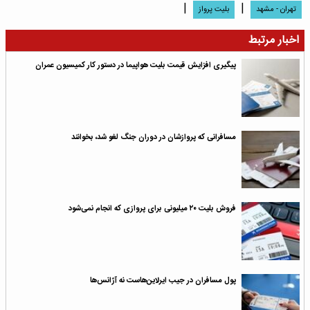
|
|
تهران - مشهد
بلیت پرواز
اخبار مرتبط
پیگیری افزایش قیمت بلیت هواپیما در دستور کار کمیسیون عمران
مسافرانی که پروازشان در دوران جنگ لغو شد، بخوانند
فروش بلیت ۲۰ میلیونی برای پروازی که انجام نمی‌شود
پول مسافران در جیب ایرلاین‌هاست نه آژانس‌ها