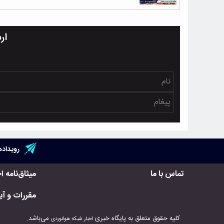
ار
رویداده
تماس با ما
میثاق‌نامه ا
مقررات و آیی
کلیه حقوق متعلق به پایگاه خبری
می‌باشد.
اخبار شبکه هوانوردی