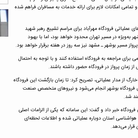
و تمامی امکانات لازم برای ارائه خدمات به مسافران فراهم شده
ای عملیاتی فرودگاه مهرآباد برای مراسم تشییع رهبر شهید
هر به‌ویژه در مسیر تهران محدود خواهد بود، اما با بهبود
رواز مسیر بوشهر ـ مشهد نیز سه روز در هفته برقرار خواهد بود.
برای مراجعه به فرودگاه استفاده کنند و با توجه به احتمال
ز زمان پرواز در فرودگاه حضور داشته باشند.
ارگ از مدار عملیاتی، تصریح کرد: تا زمان بازگشت این فرودگاه
ریق فرودگاه بوشهر انجام می‌شود و نیرو‌های متخصص صنعت
ند شد.
فرودگاه خبر داد و گفت: این سامانه که یکی از الزامات اصلی
ل هواشناسی استان دوباره عملیاتی شده و اطلاعات لحظه‌ای
قرار می‌دهد.