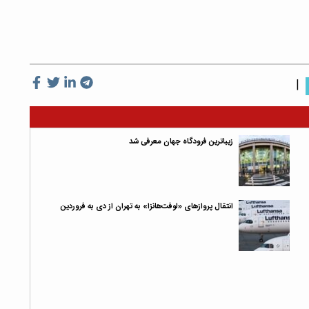
|
زیباترین فرودگاه جهان معرفی شد
انتقال پروازهای «لوفت‌هانزا» به تهران از دی‌ به فروردین