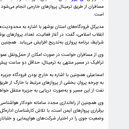
مسافران از طریق ترمینال پرواز‌های خارجی انجام می‌شود 
است.
مدیرکل فرودگاه‌های استان بوشهر با اشاره به محدودیت‌ه
انقلاب اسلامی، گفت: در آغاز فعالیت، تعداد پرواز‌های بوش
شرایط، برنامه پروازی به‌تدریج افزایش می‌یابد. همچنین پ
وی از مسافران خواست در صورت امکان از حمل‌ونقل عمومی 
ترافیک در مسیر منتهی به ترمینال، حداقل دو ساعت پیش ا
اسماعیلی همچنین با اشاره به خارج بودن فرودگاه جزیره خ
به چرخه پرواز، بخشی از پرواز‌های مرتبط با خارگ از ط
نفت از این مسیر و به‌صورت دریایی به جزیره منتقل خواه
وی همچنین از راه‌اندازی مجدد سامانه خودکار هواشناسی 
برقراری پرواز‌های ایمن است، با تلاش کارشناسان اداره‌ک
وضعیت جوی را در اختیار شرکت‌های هواپیمایی و خلبانان 