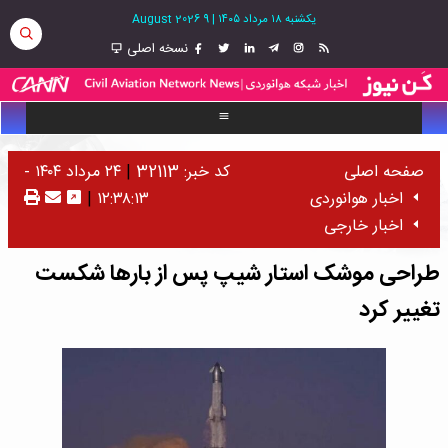
یکشنبه ۱۸ مرداد ۱۴۰۵
|
9 August 2026
نسخه اصلی
صفحه اصلی
کد خبر: 32113
|
۲۴ مرداد ۱۴۰۴ -
اخبار هوانوردی
۱۲:۳۸:۱۳
|
اخبار خارجی
طراحی موشک استار شیپ پس از بارها شکست
تغییر کرد