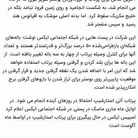
می انجام شد، به شکست انجامید و روی زمین فرود نیامد بلکه در
خلیج مکزیک سقوط کرد. اما بدنه اصلی موشک به اقیانوس هند
رسید و سپس منفجر شد.
این شرکت در پست هایی در شبکه اجتماعی ایکس نوشت: باله‌های
شبکه‌ای بازطراحی‌شده ۵۰ درصد بزرگ‌تر و قدرتمندتر هستند و تعداد
آنها برای کنترل وسیله پرتاب از چهار به سه باله تغییر یافته‌ است. از
این باله ها برای بلند کردن و گرفتن وسیله پرتاب استفاده خواهد
شد که این امر با اضافه شدن یک نقطه گرفتن جدید و قرار گرفتن در
موقعیت پایین‌تر روی بوستر برای تراز شدن با بازوهای گرفتن برج
امکان‌پذیر شده است.
پرتاب آتی استارشیپ احتمالا در روزهای آینده انجام می شود. در
اوایل ماه جاری ماسک در پستی در شبکه اجتماعی ایکس اعلام کرد
اسپیس ایکس در حال پیگیری برای پرتاب استارشیپ در اواسط ماه
آگوست است.