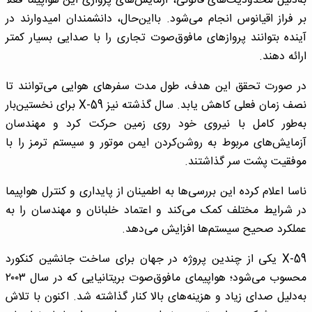
به‌دلیل محدودیت‌های قانونی، آزمایش‌های پروازی این هواپیما فعلاً
بر فراز اقیانوس انجام می‌شود. بااین‌حال، دانشمندان امیدوارند در
آینده بتوانند پروازهای مافوق‌صوت تجاری را با صدایی بسیار کمتر
ارائه دهند.
در صورت تحقق این هدف، طول مدت سفرهای هوایی می‌توانند تا
نصف زمان فعلی کاهش یابد. سال گذشته نیز X-59 برای نخستین‌بار
به‌طور کامل با نیروی خود روی زمین حرکت کرد و مهندسان
آزمایش‌های مربوط به روشن‌کردن ایمن موتور و سیستم ترمز را با
موفقیت پشت سر گذاشتند.
ناسا اعلام کرده این بررسی‌ها به اطمینان از پایداری و کنترل هواپیما
در شرایط مختلف کمک می‌کند و اعتماد خلبانان و مهندسان را به
عملکرد صحیح سیستم‌ها افزایش می‌دهد.
X-59 یکی از چندین پروژه در جهان برای ساخت جانشین کنکورد
محسوب می‌شود؛ هواپیمای مافوق‌صوت بریتانیایی که در سال ۲۰۰۳
به‌دلیل صدای زیاد و هزینه‌های بالا کنار گذاشته شد. اکنون با تلاش