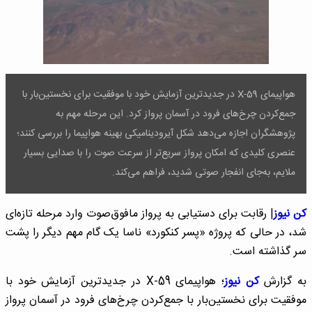
هواپیمای X-59 در جدیدترین آزمایش خود با موفقیت برای نخستین‌بار با
جمع‌کردن چرخ‌های فرود در آسمان پرواز کرد. این مرحله مهم به
پژوهشگران اجازه می‌دهد شکل آیرودینامیکی بهینه هواپیما را بررسی کنند؛
عنصری کلیدی که امکان پرواز سریع‌تر از سرعت صوت را با صدایی بسیار
ملایم، به‌جای انفجار صوتی شدید، فراهم می‌کند.
کن نیوز
| رقابت برای دستیابی به پرواز مافوق‌صوت وارد مرحله تازه‌ای
شد، در حالی که پروژه «پسر کنکورد» ناسا یک گام مهم دیگر را پشت
سر گذاشته است.
به گزارش
کن نیوز
؛ هواپیمای X-59 در جدیدترین آزمایش خود با
موفقیت برای نخستین‌بار با جمع‌کردن چرخ‌های فرود در آسمان پرواز