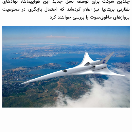
چندین شرکت برای توسعه نسل جدید این هواپیماها، نهادهای
نظارتی بریتانیا نیز اعلام کرده‌اند که احتمال بازنگری در ممنوعیت
پروازهای مافوق‌صوت را بررسی خواهند کرد.