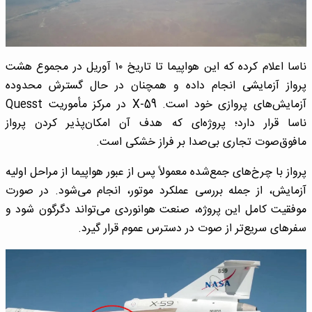
ناسا اعلام کرده که این هواپیما تا تاریخ ۱۰ آوریل در مجموع هشت
پرواز آزمایشی انجام داده و همچنان در حال گسترش محدوده
آزمایش‌های پروازی خود است. X-59 در مرکز مأموریت Quesst
ناسا قرار دارد؛ پروژه‌ای که هدف آن امکان‌پذیر کردن پرواز
مافوق‌صوت تجاری بی‌صدا بر فراز خشکی است.
پرواز با چرخ‌های جمع‌شده معمولاً پس از عبور هواپیما از مراحل اولیه
آزمایش، از جمله بررسی عملکرد موتور، انجام می‌شود. در صورت
موفقیت کامل این پروژه، صنعت هوانوردی می‌تواند دگرگون شود و
سفرهای سریع‌تر از صوت در دسترس عموم قرار گیرد.