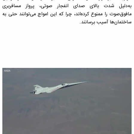
به‌دلیل شدت بالای صدای انفجار صوتی، پرواز مسافربری
مافوق‌صوت را ممنوع کرده‌اند، چرا که این امواج می‌توانند حتی به
ساختمان‌ها آسیب برسانند.