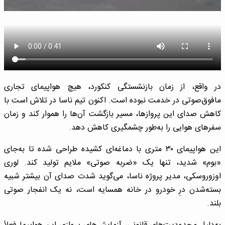
در واقع، از زمان بازنشستگی کنکورد، هیچ هواپیمای تجاری
مافوق‌صوتی در خدمت نبوده است. اکنون تیم ناسا در تلاش است با
کاهش صدای این پروازها، مسیر بازگشت آن‌ها را هموار کند و زمان
سفرهای هوایی را به‌طور چشمگیری کاهش دهد.
این هواپیمای ۳۰ متری با دماغه‌ای کشیده طراحی شده تا به‌جای
«بوم» شدید، تنها یک «ضربه صوتی» ملایم تولید کند. لوری
اوزوروسکی، مدیر پروژه ناسا، می‌گوید شدت صدای آن بیشتر شبیه
بسته‌شدن درِ خودرو در خانه همسایه است، نه یک انفجار صوتی
بلند.