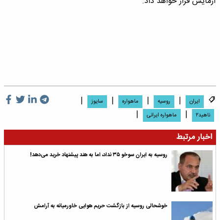
آزمایش قرار خواهد داد.
|
|
|
|
ایران
روسیه
ماهواره
سایوز
|
|
ناهید۲
ماهواره ایرانی
اخبار مرتبط
روسیه به ایران سوخو ۳۵ نداد، اما به هند پیشنهاد خرید می‌دهد!
خوشحالی روسیه از بازگشت حریم هوایی خاورمیانه به آرامش