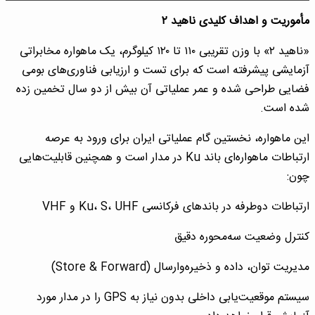
مأموریت و اهداف کلیدی ناهید ۲
«ناهید ۲» با وزن تقریبی ۱۱۰ تا ۱۲۰ کیلوگرم، یک ماهواره مخابراتی
آزمایشی پیشرفته است که برای تست و ارزیابی فناوری‌های بومی
فضایی طراحی شده و عمر عملیاتی آن بیش از دو سال تخمین زده
شده است.
این ماهواره، نخستین گام عملیاتی ایران برای ورود به عرصه
ارتباطات ماهواره‌ای باند Ku در مدار است و همچنین قابلیت‌هایی
چون:
ارتباطات دوطرفه در باندهای فرکانسی Ku، S، UHF و VHF
کنترل وضعیت سه‌محوره دقیق
مدیریت توان، داده و ذخیره‌و‌ارسال (Store & Forward)
سیستم موقعیت‌یابی داخلی بدون نیاز به GPS را در مدار مورد