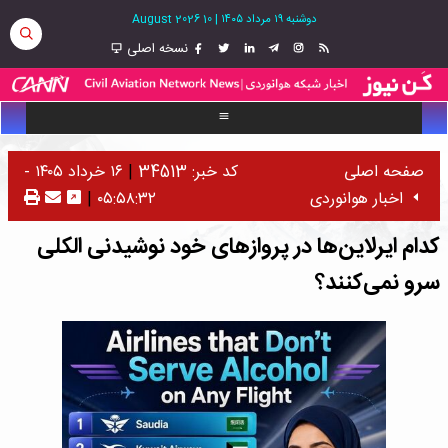
دوشنبه ۱۹ مرداد ۱۴۰۵
|
10 August 2026
نسخه اصلی
صفحه اصلی
کد خبر: 34513
|
۱۶ خرداد ۱۴۰۵ -
اخبار هوانوردی
۰۵:۵۸:۳۲
|
کدام ایرلاین‌ها در پروازهای خود نوشیدنی الکلی
سرو نمی‌کنند؟