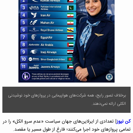
برخلاف تصور رایج، همه شرکت‌های هواپیمایی در پروازهای خود نوشیدنی
الکلی ارائه نمی‌دهند.
کن نیوز
| تعدادی از ایرلاین‌های جهان سیاست «عدم سرو الکل» را در
تمامی پروازهای خود اجرا می‌کنند؛ فارغ از طول مسیر یا مقصد.