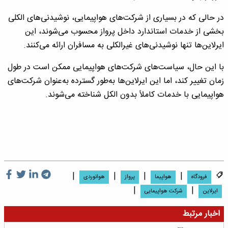
در حالی که در بسیاری از شرکت‌های هواپیمایی، نوشیدنی‌های الکلی
بخشی از خدمات استاندارد داخل پرواز محسوب می‌شوند، این
ایرلاین‌ها تنها نوشیدنی‌های غیرالکلی به مسافران ارائه می‌کنند.
با این حال، سیاست‌های شرکت‌های هواپیمایی ممکن است در طول
زمان تغییر کند، اما این ایرلاین‌ها به‌طور گسترده به‌عنوان شرکت‌های
هواپیمایی با خدمات کاملاً بدون الکل شناخته می‌شوند.
|
|
|
|
فرودگاه
هواپیما
پرواز
هوانوردی
|
|
ایرلاین
شرکت هواپیمایی
اخبار مرتبط