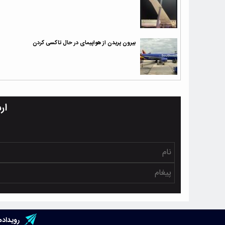
بیرون پریدن از هواپیمای در حال تاکسی کردن
ار
رویداده