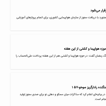
قرار می‌شود
جنورد با دریافت مجوز از سازمان هواپیمایی کشوری، برای انجام پروازهای آموزشی
ه هواپیما و کشتی از این هفته
گ رمضان گفت: در حوزه هواپیما و کشتی هم از این هفته پرداخت علی‌الحساب را
ده رادارگریز سوخو-۵۷ ۱
بیانیه‌ای اعلام کرد که مذاکرات میان مسکو و دهلی نو برای صدور مجوز تولید