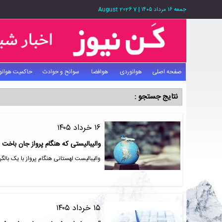
جمعه ۱۶ مرداد ۱۴۰۵
|
7 August 2026
صفحه اصلی
هوانوردی
هوافضا
سوانح و حوادث
حاکمیت هوانو
نتایج جستجو :
۱۶ خرداد ۱۴۰۵
والیبالیستی که هنگام پرواز جان باخت
والیبالیست لهستانی هنگام پرواز با یک بالگ
۱۵ خرداد ۱۴۰۵