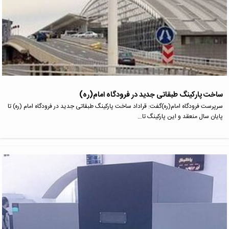
ساخت پارکینگ طبقاتی جدید در فرودگاه امام(ره)
سرپرست فرودگاه امام(ره)گفت: قراداد ساخت پارکینگ طبقاتی جدید در فرودگاه امام (ره) تا
پایان سال منعقد و این پارکینگ تا…