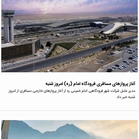
آغاز پروازهای مسافری فرودگاه امام (ره) امروز شنبه
مدیر عامل شرکت شهر فرودگاهی امام خمینی ره از آغاز پروازهای خارجی مسافری از امروز
شنبه خبر داد.