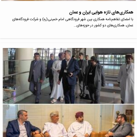
همکاری‌های تازه هوایی ایران و عمان
با امضای تفاهم‌نامه همکاری بین شهر فرودگاهی امام خمینی(ره) و شرکت فرودگاه‌های
عمان، همکاری‌های دو کشور در حوزه‌های…