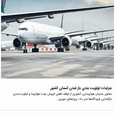
جزئیات اولویت بندی باز شدن آسمان کشور
معاون سازمان هواپیمایی کشوری از توقف فعلی فروش بلیت هواپیما و اولویت‌بندی
بازگشایی فرودگاه‌ها خبر داد؛ پروازهای عبوری…