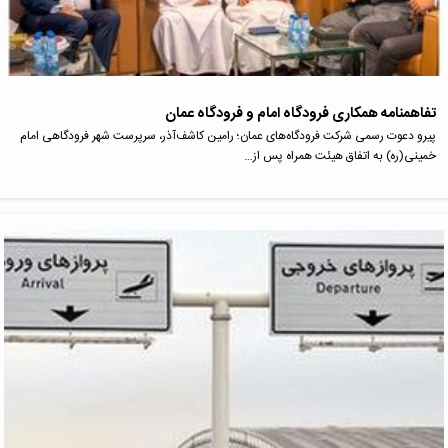
تفاهمنامه همکاری فرودگاه امام و فرودگاه عمان
پیرو دعوت‌ رسمی شرکت فرودگاه‌های عمان؛ رامین کاشف‌آذر، سرپرست شهر فرودگاهی امام
خمینی(ره) به اتفاق هیئت همراه پس از…