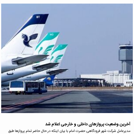
آخرین وضعیت پروازهای داخلی و خارجی اعلام شد
مدیرعامل شرکت شهر فرودگاهی حضرت امام با بیان اینکه در حال حاضر تمام پروازها طبق