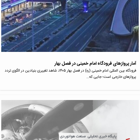
آمار پروازهای فرودگاه امام خمینی در فصل بهار
فرودگاه بین المللی امام خمینی (ره) در فصل بهار ۱۴۰۵، شاهد تغییری بنیادین در الگوی تردد
پروازهای خارجی است؛ جایی که…