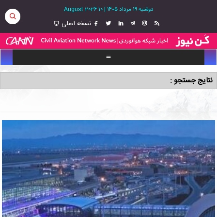
دوشنبه ۱۹ مرداد ۱۴۰۵
|
10 August 2026
نسخه اصلی
نتایج جستجو :