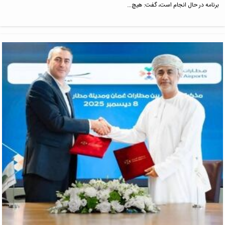
برنامه در حال انجام است، گفت: هیچ…