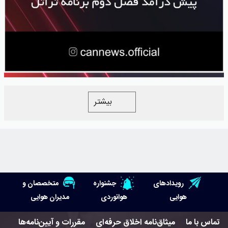
بیشتر
رویدادهای
جشنواره
متخصصان و
هوایی
هوانوردی
مدیران هوایی
تماس با ما
میثاق‌نامه اخلاق حرفه‌ای
مقررات و آیین‌نامه‌ها