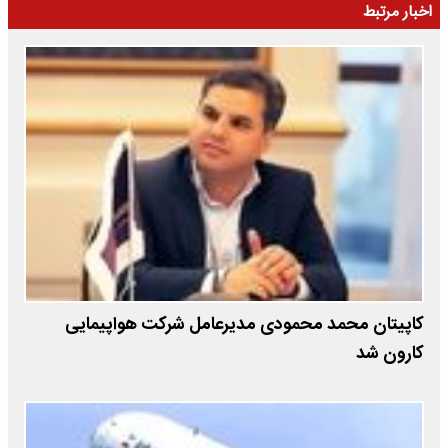
اخبار مرتبط
کاپیتان محمد محمودی مدیرعامل شرکت هواپیمایی
کارون شد