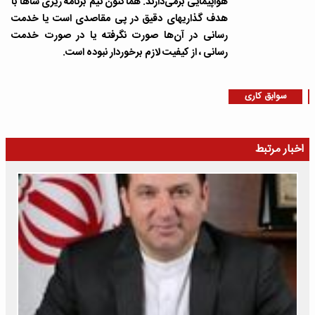
هواپیمایی برمی‌دارند. هماکنون تیم برنامه ریزی ساها با
هدف گذاریهای دقیق در پی مقاصدی است یا خدمت
رسانی در آن‌ها صورت نگرفته یا در صورت خدمت
رسانی ، از کیفیت لازم برخوردار نبوده است.
سوابق کاری
اخبار مرتبط