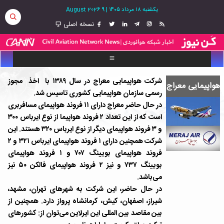
یکشنبه ۱۸ مرداد ۱۴۰۵
|
9 August 2026
نسخه اصلی
شرکت هواپیمایی معراج در سال ۱۳۸۹ با اخذ مجوز
هواپیمایی معراج
رسمی سازمان هواپیمایی کشوری تاسیس شد.
در حال حاضر معراج دارای ۱۱ فروند هواپیمای مسافربری
است که از این تعداد ۲ فروند هواپیما از نوع ایرباس ۳۰۰
و ۳ فروند هواپیمای دیگر از نوع ایرباس ۳۲۰ هستند. این
شرکت همچنین دارای ۱ فروند هواپیمای ایرباس ۳۲۱ و ۲
فروند هواپیمای بویینگ ۷۰۷ و ۱ فروند هواپیمای
بویینگ ۷۳۷ و نیز ۲ فروند هواپیمای فالکن ۵۰ نیز
می‌باشد.
در حال حاضر، این شرکت به شهرهای تهران، مشهد،
شیراز، اصفهان، کیش، کرمانشاه پرواز دارد. همچنین از
بین مقاصد بین المللی این ایرلاین می‌توان از: کشورهای