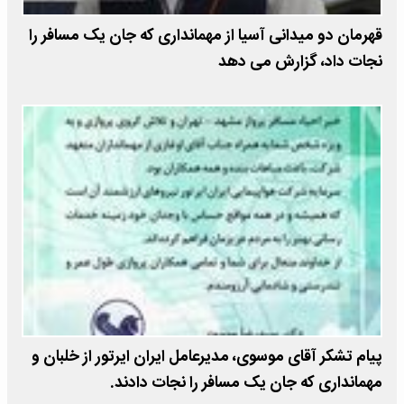
قهرمان دو میدانى آسیا از مهماندارى که جان یک مسافر را
نجات داد، گزارش مى دهد
پیام تشکر آقاى موسوی، مدیرعامل ایران ایرتور از خلبان و
مهمانداری که جان یک مسافر را نجات دادند.