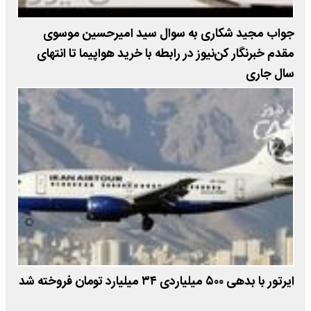
جواب مجید شکاری به سوال سید امیرحسین موسوی
مقدم خبرنگار کن‌نیوز در رابطه با خرید هواپیما تا انتهای
سال جاری
ایرتور‌ با بدهی ۵۰۰ میلیاردی ۳۴ میلیارد تومان فروخته شد