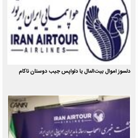
دلسوز اموال بیت‌المال یا دلواپس جیب دوستان ناکام