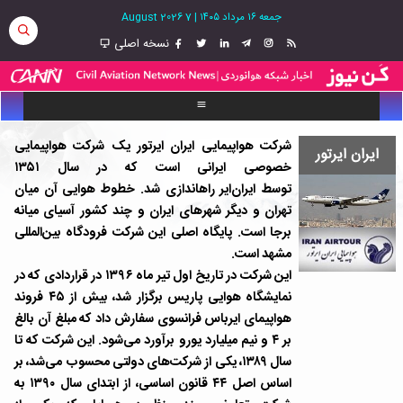
جمعه ۱۶ مرداد ۱۴۰۵
|
7 August 2026
نسخه اصلی
شرکت هواپیمایی ایران ایرتور یک شرکت هواپیمایی
ایران ایرتور
خصوصی ایرانی است که در سال ۱۳۵۱
توسط ایران‌ایر راهاندازی شد. خطوط هوایی آن میان
تهران و دیگر شهرهای ایران و چند کشور آسیای میانه
برجا است. پایگاه اصلی این شرکت فرودگاه بین‌المللی
مشهد است.
این شرکت در تاریخ اول تیر ماه ۱۳۹۶ در قراردادی که در
نمایشگاه هوایی پاریس برگزار شد، بیش از ۴۵ فروند
هواپیمای ایرباس فرانسوی سفارش داد که مبلغ آن بالغ
بر ۴ و نیم میلیارد یورو برآورد می‌شود. این شرکت که تا
سال ۱۳۸۹، یکی از شرکت‌‌های دولتی محسوب می‌شد، بر
اساس اصل ۴۴ قانون اساسی، از ابتدای سال ۱۳۹۰ به