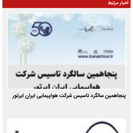
اخبار مرتبط
پنجاهمین سالگرد تاسیس شرکت هواپیمایی ایران ایرتور