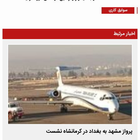
سوابق کاری
اخبار مرتبط
پرواز مشهد به بغداد در کرمانشاه نشست