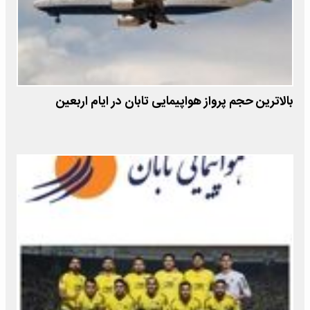
بالاترین حجم پرواز هواپیمایی تابان در ایام اربعین