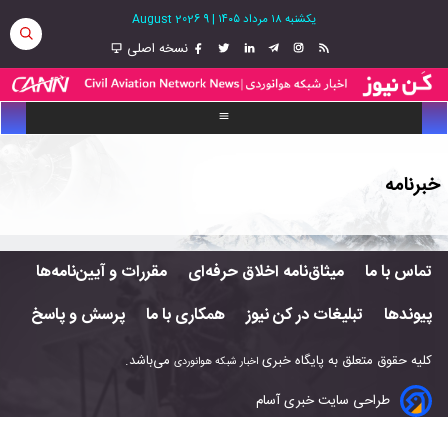
یکشنبه ۱۸ مرداد ۱۴۰۵
|
9 August 2026
نسخه اصلی
خبرنامه
تماس با ما
میثاق‌نامه اخلاق حرفه‌ای
مقررات و آیین‌نامه‌ها
پیوندها
تبلیغات در کن نیوز
همکاری با ما
پرسش و پاسخ
کلیه حقوق متعلق به پایگاه خبری
می‌باشد.
اخبار شبکه هوانوردی
طراحی سایت خبری آسام