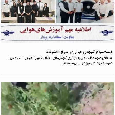
لیست مراکز آموزشی هوانوردی مجاز منتشر شد
به اطلاع عموم علاقه‌مندان به فراگیری آموزش‌های مختلف از قبیل "خلبانی"، "مهندسی"،
"مهمانداری"، "دیسپچ" و … می‌رساند که…