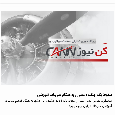
سقوط یک جنگنده مصری به هنگام تمرینات آموزشی
سخنگوی نظامی ارتش مصر از سقوط یک فروند جنگنده این کشور به هنگام انجام تمرینات
آموزشی خبر داد. در این بیانیه وجود…