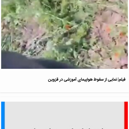
فیلم| نمایی از سقوط هواپیمای آموزشی در قزوین