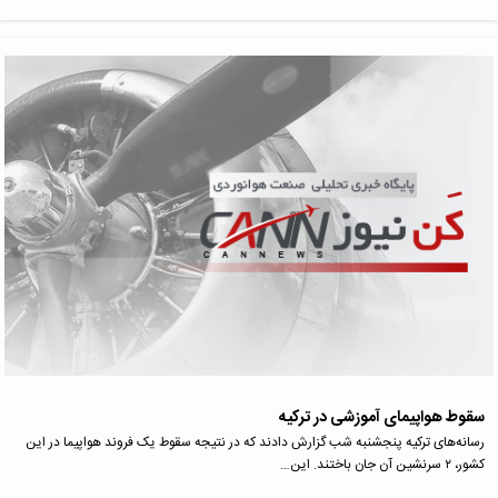
سقوط هواپیمای آموزشی در ترکیه
رسانه‌های ترکیه پنجشنبه شب گزارش دادند که در نتیجه سقوط یک فروند هواپیما در این
کشور، ۲ سرنشین آن جان باختند. این…