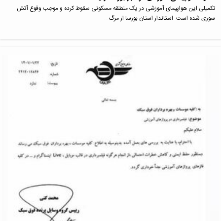
تکمیلی این هواپیمای آموزشی در یک منطقه مسکونی سقوط کرده و موجب وقوع آتش
سوزی شده است. استاندار استان بورسا از مرگ…