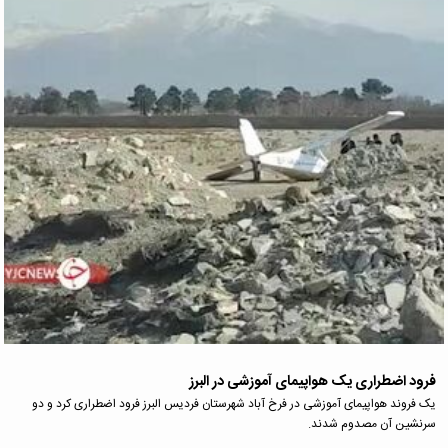
فرود اضطراری یک هواپیمای آموزشی در البرز
یک فروند هواپیمای آموزشی در فرخ آباد شهرستان فردیس البرز فرود اضطراری کرد و دو
سرنشین آن مصدوم شدند.