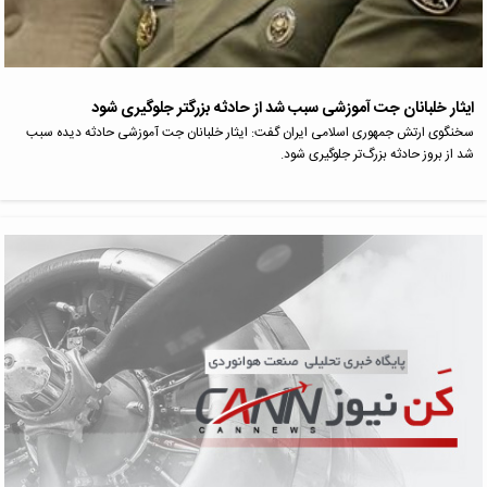
ایثار خلبانان جت آموزشی سبب شد از حادثه بزرگتر جلوگیری شود
سخنگوی ارتش جمهوری اسلامی ایران گفت: ایثار خلبانان جت آموزشی حادثه دیده سبب
شد از بروز حادثه بزرگ‌تر جلوگیری شود.