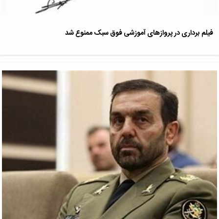
فیلم برداری در پروازهای آموزشی فوق سبک ممنوع شد