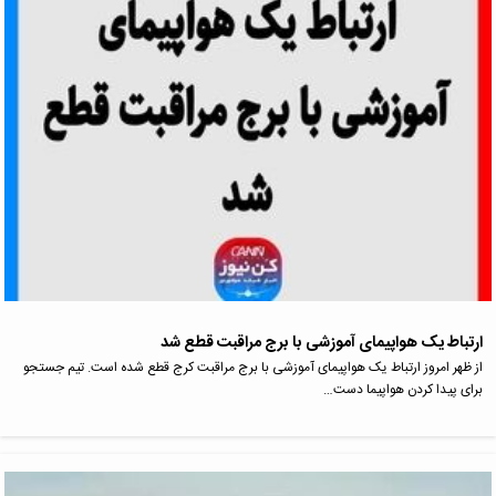
ارتباط یک هواپیمای آموزشی با برج مراقبت قطع شد
از ظهر امروز ارتباط یک هواپیمای آموزشی با برج مراقبت کرج قطع شده است. تیم جستجو
برای پیدا کردن هواپیما دست…