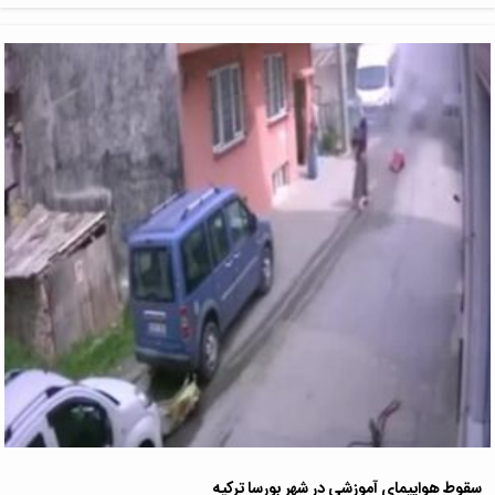
سقوط هواپیمای آموزشی در شهر بورسا ترکیه