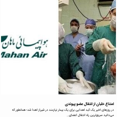
امتناع خلبان از انتقال عضو پیوندی
در روزهای اخیر یک کبد اهدایی برای یک بیمار نیازمند در شیراز اهدا شد؛ همانطور که
می‌دانید سریع‌ترین راه انتقال اعضای…