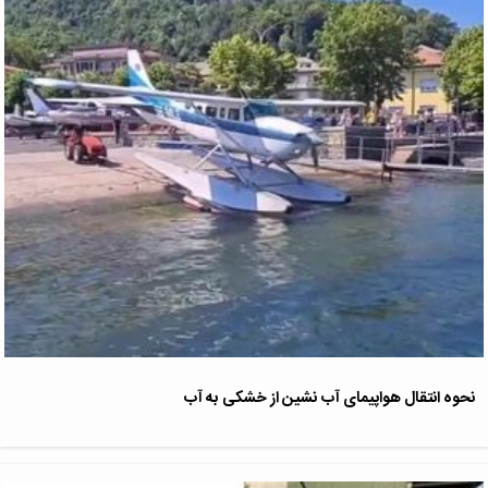
نحوه انتقال هواپیمای آب نشین از خشکی به آب