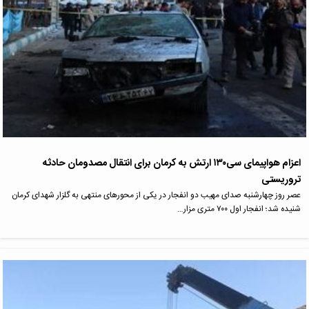
اعزام هواپیمای سی۱۳۰ ارتش به کرمان برای انتقال مصدومان حادثه
تروریستی
عصر روز چهارشنبه صدای مهیب دو انفجار در یکی از محورهای منتهی به گلزار شهدای کرمان
شنیده شد؛ انفجار اول ۷۰۰ متری مزار…