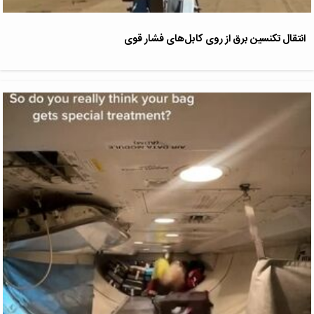
انتقال تکنسین برق از روی کابل‌های فشار قوی