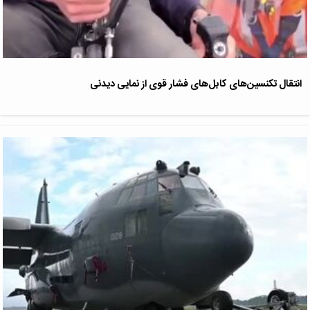
انتقال تکنسین‌های کابل‌های فشار قوی از نمایی دیدنی