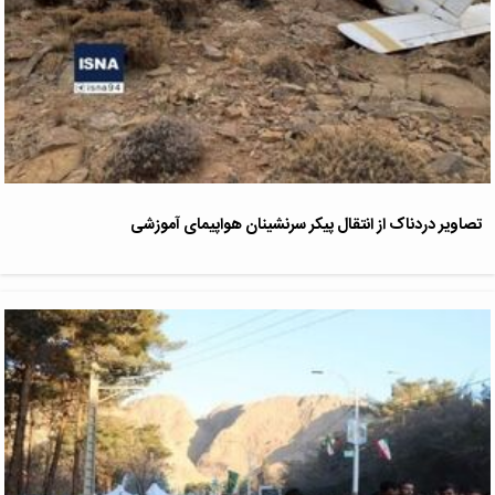
تصاویر دردناک از انتقال پیکر سرنشینان هواپیمای آموزشی