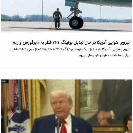
نیروی هوایی آمریکا در حال تبدیل بوئینگ ‌۷۴۷ قطر به «ایرفورس وان»
نیروی هوایی آمریکا کار تبدیل یک فروند بوئینگ ‌۷۴۷-۸ هدیه‌شده از سوی دولت قطر را
برای استفاده به‌عنوان هواپیمای ویژه…