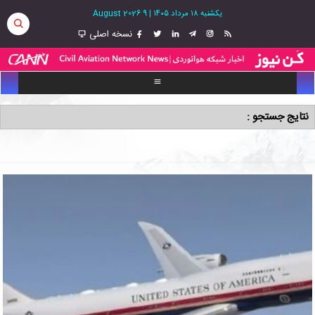
یکشنبه ۱۸ مرداد ۱۴۰۵
|
9 August 2026
نسخه اصلی
نتایج جستجو :