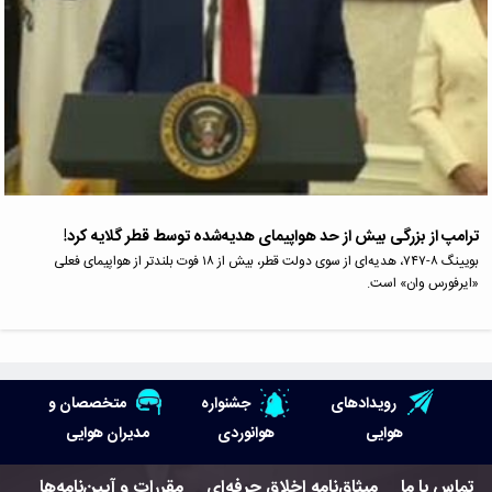
ترامپ از بزرگی بیش از حد هواپیمای هدیه‌شده توسط قطر گلایه کرد!
بویینگ ۸-۷۴۷، هدیه‌ای از سوی دولت قطر، بیش از ۱۸ فوت بلندتر از هواپیمای فعلی
«ایرفورس وان» است.
رویدادهای
جشنواره
متخصصان و
هوایی
هوانوردی
مدیران هوایی
تماس با ما
میثاق‌نامه اخلاق حرفه‌ای
مقررات و آیین‌نامه‌ها