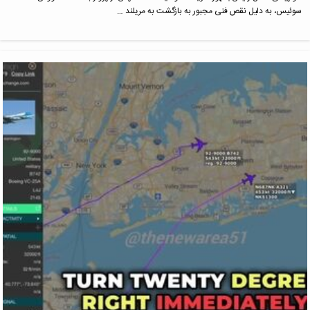
سوئیس، به دلیل نقص فنی مجبور به بازگشت به مریلند …