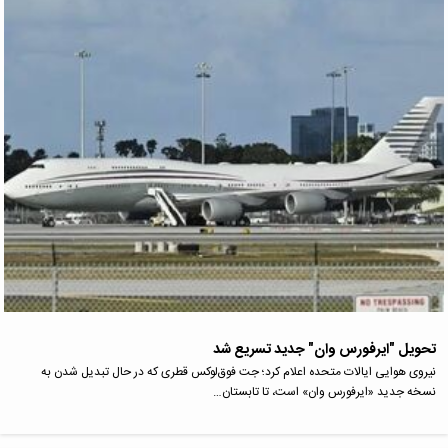
تحویل "ایرفورس وان" جدید تسریع شد
نیروی هوایی ایالات متحده اعلام کرد؛ جت فوق‌لوکس قطری که در حال تبدیل شدن به
نسخه جدید «ایرفورس وان» است، تا تابستان…