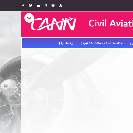
ی
ماهنامه شبکه صنعت هوانوردی
برنامه تراتل