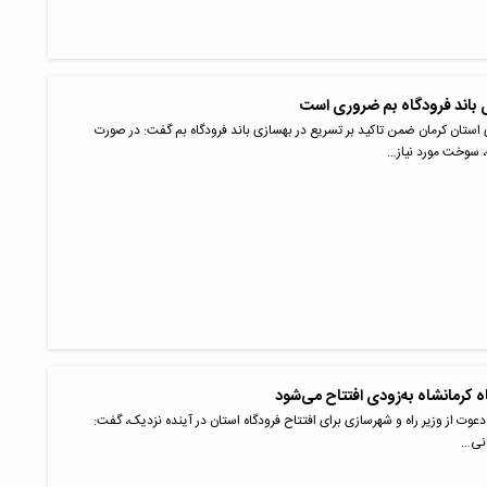
 باند فرودگاه بم ضروری است
ستان کرمان ضمن تاکید بر تسریع در بهسازی باند فرودگاه بم گفت: در صورت
سوخت مورد نیاز…
ه کرمانشاه به‌زودی افتتاح می‌شود
 دعوت از وزیر راه و شهرسازی برای افتتاح فرودگاه استان در آینده نزدیک، گفت:
انی…