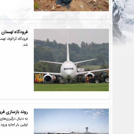
فرودگاه لهستان به‌دلیل خ
شد.
روند بازسازی فرو
اولین بار اجازه ورود