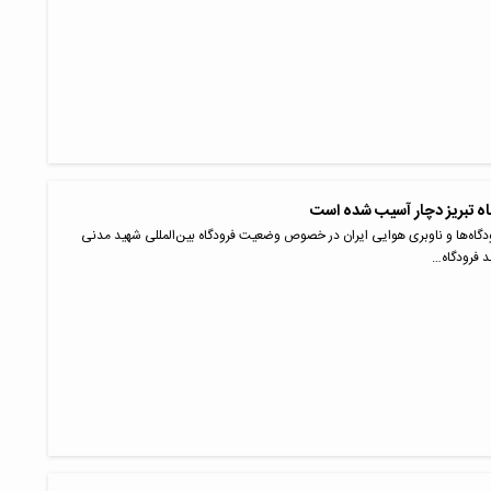
اه تبریز دچار آسیب شده است
گاه‌ها و ناوبری هوایی ایران در خصوص وضعیت فرودگاه بین‌المللی شهید مدنی
د فرودگاه…