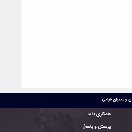
 و مدیران هوایی
همکاری با ما
پرسش و پاسخ