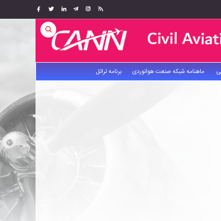
ی
ماهنامه شبکه صنعت هوانوردی
برنامه تراتل