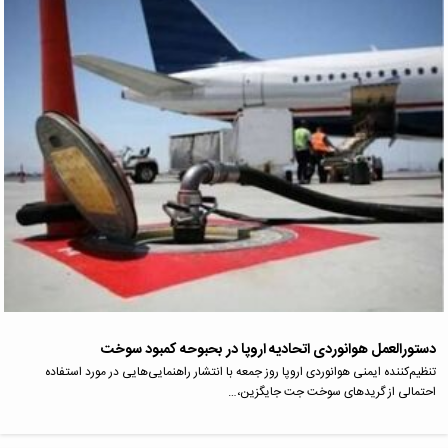
دستورالعمل هوانوردی اتحادیه اروپا در بحبوحه کمبود سوخت
تنظیم‌کننده ایمنی هوانوردی اروپا روز جمعه با انتشار راهنمایی‌هایی در مورد استفاده
احتمالی از گریدهای سوخت جت جایگزین،…