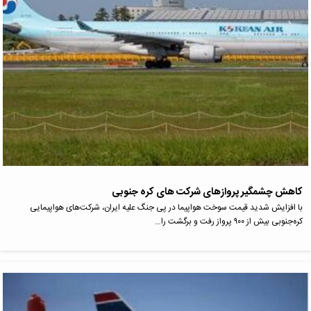
کاهش چشمگیر پروازهای شرکت های کره جنوبی
با افزایش شدید قیمت سوخت هواپیما در پی جنگ علیه ایران، شرکت‌های هواپیمایی
کره‌جنوبی بیش از ۹۰۰ پرواز رفت‌ و برگشت را…