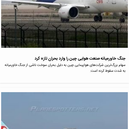
جنگ خاورمیانه صنعت هوایی چین را وارد بحران تازه کرد
سهام بزرگ‌ترین شرکت‌های هواپیمایی چین به دلیل بحران سوخت ناشی از جنگ خاورمیانه
به شدت سقوط کرده است.