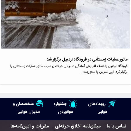
مانور عملیات زمستانی در فرودگاه اردبیل برگزار شد
فرودگاه اردبیل با هدف افزایش آمادگی عملیاتی در فصل سرما، مانور عملیات زمستانی را
برگزار کرد. این تمرین با محوریت…
رویدادهای
جشنواره
متخصصان و
هوایی
هوانوردی
مدیران هوایی
تماس با ما
میثاق‌نامه اخلاق حرفه‌ای
مقررات و آیین‌نامه‌ها