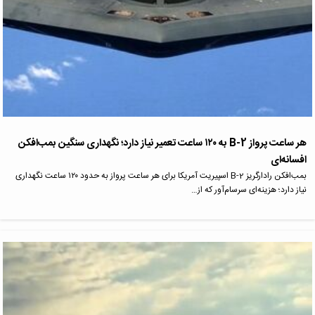
هر ساعت پرواز B-2 به ۱۲۰ ساعت تعمیر نیاز دارد؛ نگهداری سنگین بمب‌افکن
افسانه‌ای
بمب‌افکن رادارگریز B-2 اسپیریت آمریکا برای هر ساعت پرواز به حدود ۱۲۰ ساعت نگهداری
نیاز دارد؛ هزینه‌ای سرسام‌آور که از…