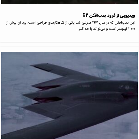
ویدیویی از فرود بمب‌افکن B2
این بمب‌افکن که در سال ۱۹۹۷ معرفی شد یکی از شاهکارهای طراحی است، برد آن بیش از
۱۱۰۰۰ کیلومتر است و می‌تواند با حداکثر…