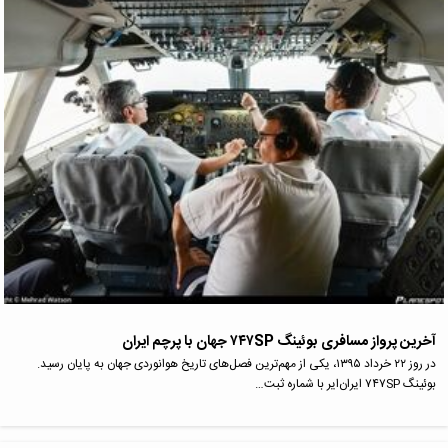
آخرین پرواز مسافری بوئینگ ۷۴۷SP جهان با پرچم ایران
در روز ۲۲ خرداد ۱۳۹۵، یکی از مهم‌ترین فصل‌های تاریخ هوانوردی جهان به پایان رسید.
بوئینگ ۷۴۷SP ایران‌ایر با شماره ثبت…