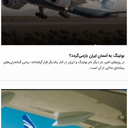
بوئینگ به آسمان ایران بازمی‌گردد؟
در روزهای اخیر، بار دیگر نام بوئینگ و ایران در کنار یکدیگر قرار گرفته‌اند؛ برخی گمانه‌زنی‌های
رسانه‌ای حاکی از آن است…