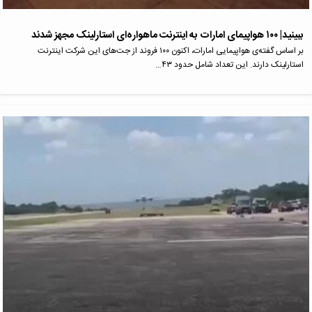
ببینید| ۱۰۰ هواپیمای امارات به اینترنت ماهواره‌ای استارلینک مجهز شدند
بر اساس گفته‌ی هواپیمایی امارات، اکنون ۱۰۰ فروند از جت‌های این شرکت اینترنت
استارلینک دارند. این تعداد شامل حدود ۴۳…