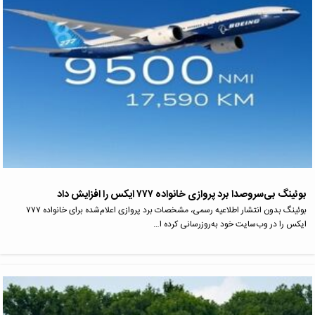
بوئینگ بی‌سروصدا برد پروازی خانواده ۷۷۷ ایکس را افزایش داد
بوئینگ بدون انتشار اطلاعیه رسمی، مشخصات برد پروازی اعلام‌شده برای خانواده ۷۷۷
ایکس را در وب‌سایت خود به‌روزرسانی کرده ا…