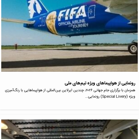
رونمایی از هواپیماهای ویژه تیم‌های ملی
همزمان با برگزاری جام جهانی ۲۰۲۶، چندین ایرلاین بین‌المللی از هواپیماهایی با رنگ‌آمیزی
ویژه (Special Livery) رونمایی…