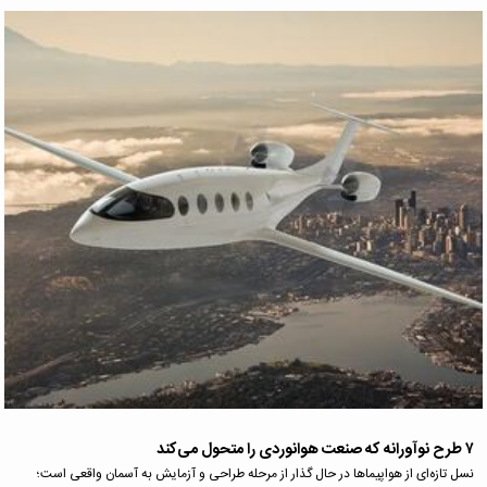
۷ طرح نوآورانه که صنعت هوانوردی را متحول می‌کند
نسل تازه‌ای از هواپیما‌ها در حال گذار از مرحله طراحی و آزمایش به آسمان واقعی است؛