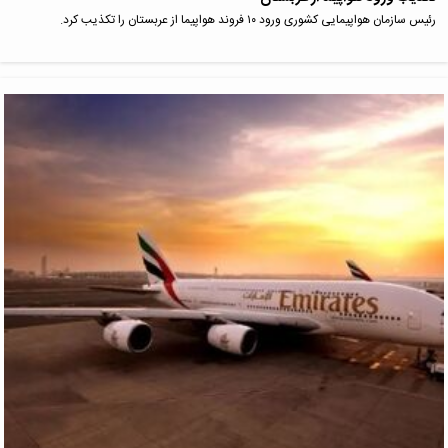
رئیس سازمان هواپیمایی کشوری ورود ۱۰ فروند هواپیما از عربستان را تکذیب کرد.