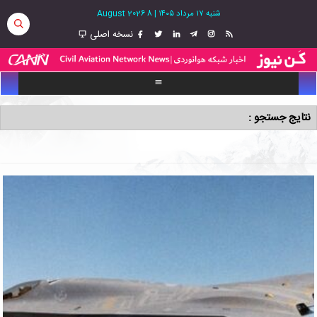
شنبه ۱۷ مرداد ۱۴۰۵
|
8 August 2026
نسخه اصلی
نتایج جستجو :