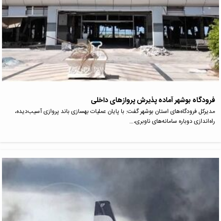
فرودگاه بوشهر آماده پذیرش پرواز‌های داخلی
مدیرکل فرودگاه‌های استان بوشهر گفت: با پایان عملیات بهسازی باند پروازی آسیب‌دیده،
راه‌اندازی دوباره سامانه‌های ناوبری،…