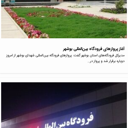
آغاز پرواز‌های فرودگاه بین‌المللی بوشهر
مدیرکل فرودگاه‌های استان بوشهر گفت: پرواز‌های فرودگاه بین‌المللی شهدای بوشهر از امروز
دوباره برقرار شد و پرواز در…