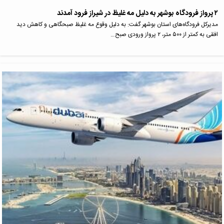
۲ پرواز فرودگاه بوشهر به دلیل مه غلیظ در شیراز فرود آمدند
مدیرکل فرودگاه‌های استان بوشهر گفت: به دلیل وقوع مه غلیظ صبحگاهی و کاهش دید
افقی به کمتر از ۵۰۰ متر، ۲ پرواز ورودی صبح…