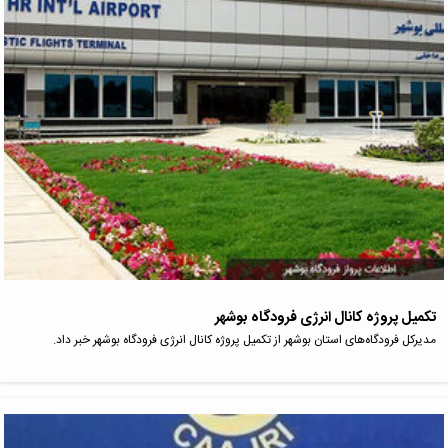
تکمیل پروژه کانال انرژی فرودگاه بوشهر
مدیرکل فرودگاه‌های استان بوشهر از تکمیل پروژه کانال انرژی فرودگاه بوشهر خبر داد.