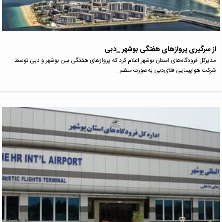
از سرگیری پروازهای هفتگی بوشهر _دبی
مدیرکل فرودگاه‌های استان بوشهر اعلام کرد که پروازهای هفتگی بین بوشهر و دبی توسط
شرکت هواپیمایی فلای‌دبی به‌صورت منظم…