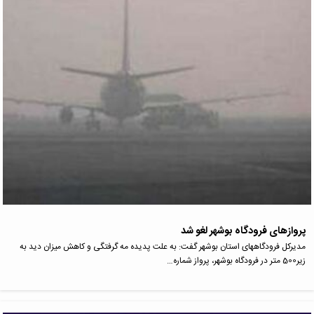
پروازهای فرودگاه بوشهر لغو شد
مدیرکل فرودگاههای استان بوشهر گفت: به علت پدیده مه گرفتگی و کاهش میزان دید به
زیر500 متر در فرودگاه بوشهر، پرواز شماره…