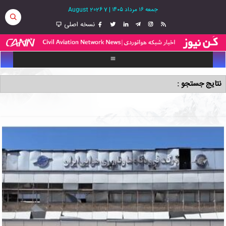
جمعه ۱۶ مرداد ۱۴۰۵
|
7 August 2026
نسخه اصلی
نتایج جستجو :