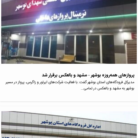
پروازهای همه‌روزه بوشهر – مشهد و بالعکس برقرار شد
مدیرکل فرودگاه‌های استان بوشهر گفت: با فعالیت شرکت‌های ایرتور و زاگرس، پرواز در مسیر
بوشهر به مشهد و بالعکس در تمامی…