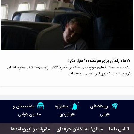
۲۰ ماه زندان برای سرقت ۱۰۰ هزار دلار!
یک مسافر بخش تجاری هواپیمایی سنگاپور به جرم تلاش برای سرقت کیفی حاوی اشیای
گران‌قیمت از یک زوج آذربایجانی، به ۲۰ ماه…
رویدادهای
جشنواره
متخصصان و
هوایی
هوانوردی
مدیران هوایی
تماس با ما
میثاق‌نامه اخلاق حرفه‌ای
مقررات و آیین‌نامه‌ها