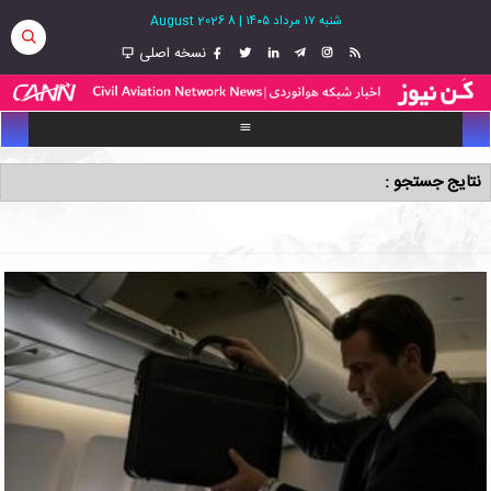
شنبه ۱۷ مرداد ۱۴۰۵
|
8 August 2026
نسخه اصلی
نتایج جستجو :