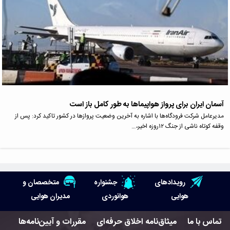
آسمان ایران برای پرواز هواپیما‌ها به طور کامل باز است
مدیرعامل شرکت فرودگاه‌ها با اشاره به آخرین وضعیت پرواز‌ها در کشور تاکید کرد: پس از
وقفه کوتاه ناشی از جنگ ۱۲روزه اخیر،…
رویدادهای
جشنواره
متخصصان و
هوایی
هوانوردی
مدیران هوایی
تماس با ما
میثاق‌نامه اخلاق حرفه‌ای
مقررات و آیین‌نامه‌ها