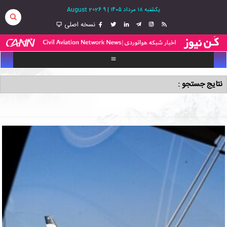
یکشنبه ۱۸ مرداد ۱۴۰۵
|
9 August 2026
نسخه اصلی
نتایج جستجو :