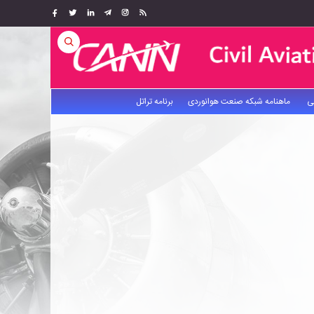
ی
ماهنامه شبکه صنعت هوانوردی
برنامه تراتل