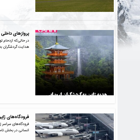
پروازهای داخلی 
در حالی‌که ازدحام ت
هدایت گردشگران به
فرودگاه‌های ژاپ
فرودگاه‌های سراسر ژ
انسانی در بخش تا