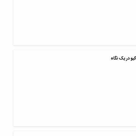
کیو در یک نگاه