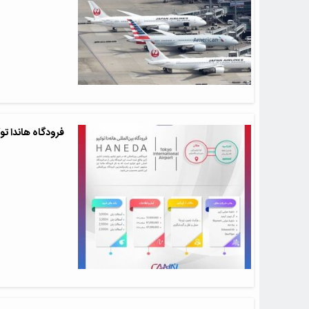
فرودگاه هاندا تو