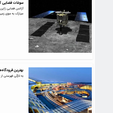
سوغات فضایی کاو
سیارک، به سوی زمین
بهترین فرودگاه‌های
به تازگی فهرستی از ۱۰ فرودگاه برتر و پیشرفته جهان در سال جاری میلادی منتشر شده است.