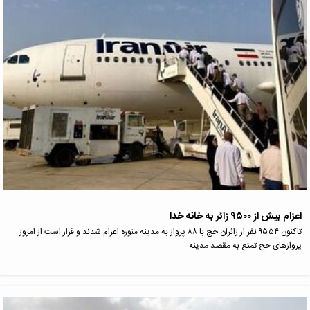
اعزام بیش از ۹۵۰۰ زائر به خانه خدا
تاکنون ۹۵۵۴ نفر از زائران حج با ۸۸ پرواز به مدینه منوره اعزام شدند و قرار است از امروز
پروازهای حج تمتع به مقصد مدینه…