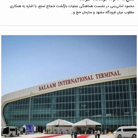
محمود امانی‌بنی در نشست هماهنگی عملیات بازگشت حجاج تمتع، با اشاره به همکاری
مطلوب میان فرودگاه مشهد و سازمان حج و…