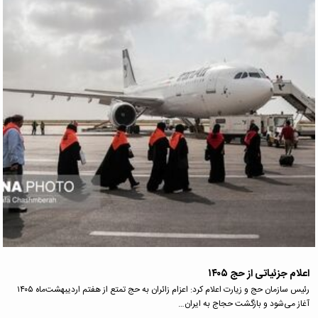
اعلام جزئیاتی از حج ۱۴۰۵
رئیس سازمان حج و زیارت اعلام کرد: اعزام زائران به حج تمتع از هفتم اردیبهشت‌ماه ۱۴۰۵
آغاز می‌شود و بازگشت حجاج به ایران…