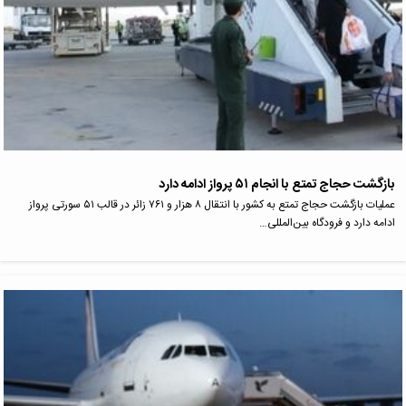
بازگشت حجاج تمتع با انجام ۵۱ پرواز ادامه دارد
عملیات بازگشت حجاج تمتع به کشور با انتقال ۸ هزار و ۷۶۱ زائر در قالب ۵۱ سورتی پرواز
ادامه دارد و فرودگاه بین‌المللی…