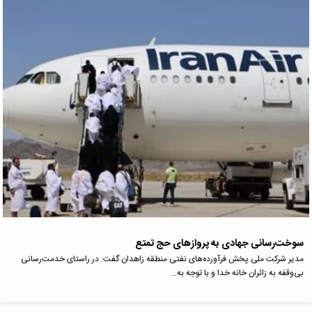
سوخت‌رسانی جهادی به پروازهای حج تمتع
مدیر شرکت ملی پخش فرآورده‌های نفتی منطقه زاهدان گفت: در راستای خدمت‌رسانی
بی‌وقفه به زائران خانه خدا و با توجه به…