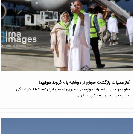
آغاز عملیات بازگشت حجاج از دوشنبه با ۹ فروند هواپیما
معاون مهندسی و تعمیرات هواپیمایی جمهوری اسلامی ایران "هما" با اعلام آمادگی
صددرصدی و بدون زمین‌گیری ناوگان…