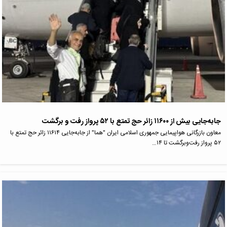
جابه‌جایی بیش از ۱۱۶۰۰ زائر حج تمتع با ۵۲ پرواز رفت و برگشت
معاون بازرگانی هواپیمایی جمهوری اسلامی ایران "هما" از جابه‌جایی ۱۱۶۱۴ زائر حج تمتع با
۵۲ پرواز رفت‌وبرگشت تا ۱۴…