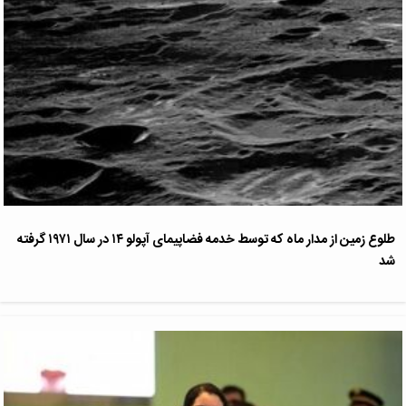
طلوع زمین از مدار ماه که توسط خدمه فضاپیمای آپولو ۱۴ در سال ۱۹۷۱ گرفته
شد