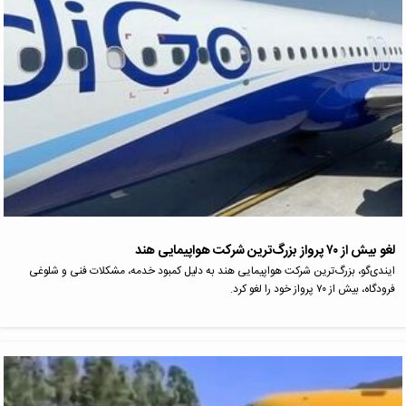
لغو بیش از ۷۰ پرواز بزرگ‌ترین شرکت هواپیمایی هند
ایندی‌گو، بزرگ‌ترین شرکت هواپیمایی هند به دلیل کمبود خدمه، مشکلات فنی و شلوغی
فرودگاه، بیش از ۷۰ پرواز خود را لغو کرد.