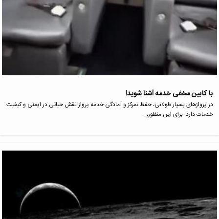
با کابین مخفی خدمه آشنا شوید!
در پروازهای بسیار طولانی، حفظ تمرکز و آمادگی خدمه پرواز نقش حیاتی در ایمنی و کیفیت
خدمات دارد. برای این منظور،…