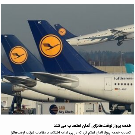
خدمه پرواز لوفت‌هانزای آلمان اعتصاب می‌کنند
اتحادیه خدمه پرواز آلمان اعلام کرد که در پی ادامه اختلاف با مقامات شرکت لوفت‌هانزا