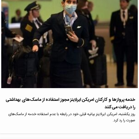
خدمه پروازها و کارکنان امریکن‌ ایرلاینز مجوز استفاده از ماسک‌های بهداشتی
را دریافت می‌کنند
روز یکشنبه، امریکن ایرلاینز بیانیه قبلی خود در رابطه با عدم استفاده خدمه از ماسک‌های
صورت را رد کرد.