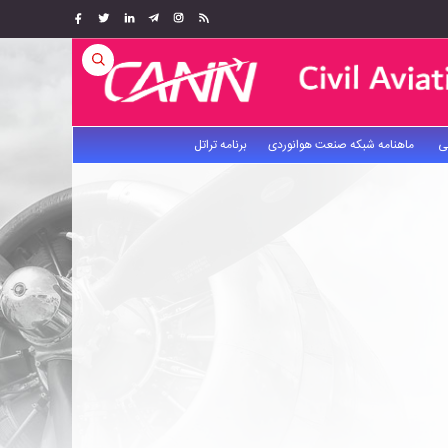
ی
ماهنامه شبکه صنعت هوانوردی
برنامه تراتل