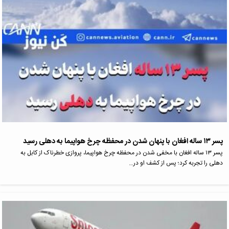
پسر ۱۳ ساله افغان با پنهان شدن در محفظه چرخ هواپیما به دهلی رسید
پسر ۱۳ ساله افغان با مخفی شدن در محفظه چرخ هواپیما، پروازی خطرناک از کابل به
دهلی را تجربه کرد؛ پس از کشف او در…