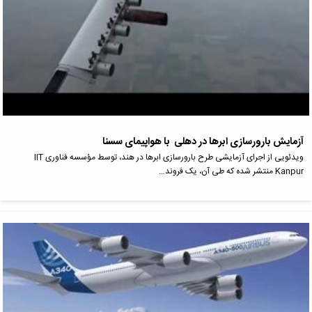
آزمایش بارورسازی ابرها در دهلی با هواپیمای سسنا
ویدئویی از اجرای آزمایشی طرح بارورسازی ابرها در هند، توسط مؤسسه فناوری IIT
Kanpur منتشر شده که طی آن، یک فروند…