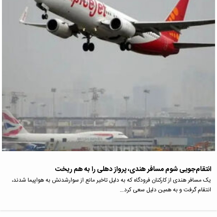
انتقام‌جویی شوم مسافر هندی، پرواز دهلی را به هم ریخت
یک مسافر هندی از کارکنان فرودگاه که به دلیل تاخیر مانع از سوارشدنش به هواپیما شدند،
انتقام گرفت و به همین دلیل سعی کرد…