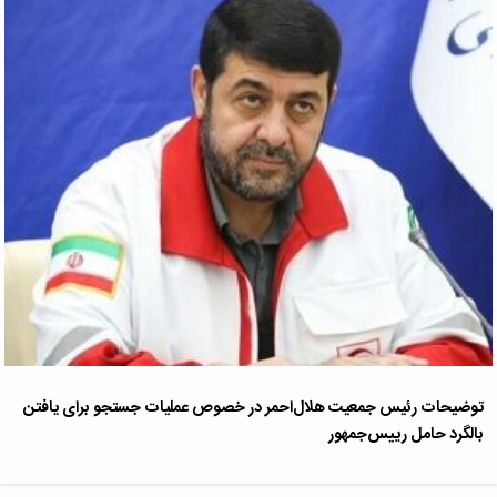
توضیحات رئیس جمعیت هلال‌احمر در خصوص عملیات جستجو برای یافتن
بالگرد ‌حامل رییس‌جمهور