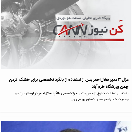
عزل ۳ مدیر هلال‌احمر پس از استفاده از بالگرد تخصصی برای خشک کردن
چمن ورزشگاه خرم‌آباد
به دنبال استفاده خارج از ماموریت و غیرتخصصی بالگرد هلال‌احمر در لرستان، رئیس
جمعیت هلال‌احمر ضمن دستور بررسی و…