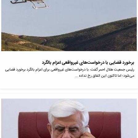
برخورد قضایی با درخواست‌های غیرواقعی اعزام بالگرد
رئیس جمعیت هلال احمر گفت: با درخواست‌های غیرواقعی برای اعزام بالگرد برخورد قضایی
می‌شود؛ اما تاکنون این اتفاق رخ نداده …