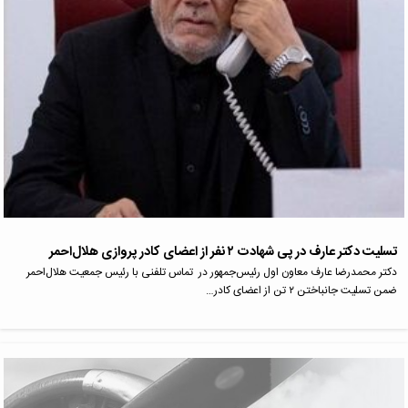
تسلیت دکتر عارف در پی شهادت ۲ نفر از اعضای کادر پروازی هلال‌احمر
دکتر محمدرضا عارف معاون اول رئیس‌جمهور در تماس تلفنی با رئیس جمعیت هلال‌احمر
ضمن تسلیت جانباختن ۲ تن از اعضای کادر…