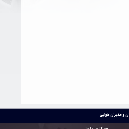
 و مدیران هوایی