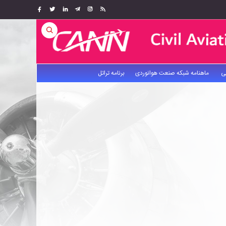
ی
ماهنامه شبکه صنعت هوانوردی
برنامه تراتل