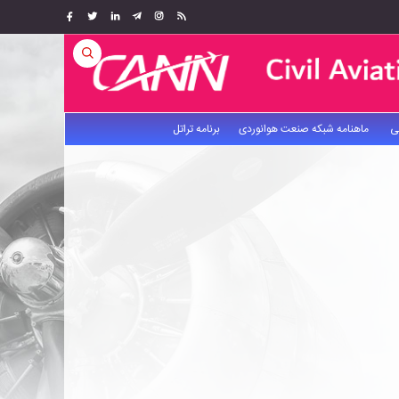
ی
ماهنامه شبکه صنعت هوانوردی
برنامه تراتل