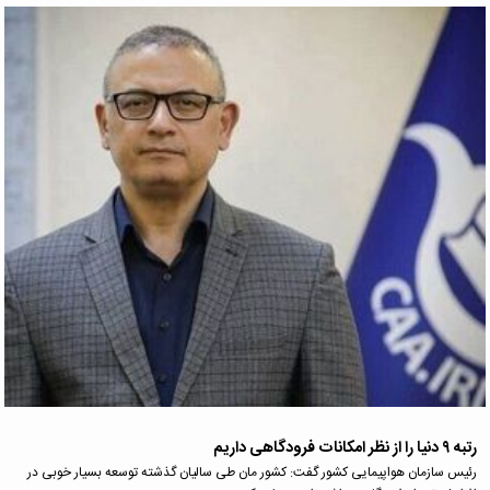
رتبه ۹ دنیا را از نظر امکانات فرودگاهی داریم
رئیس سازمان هواپیمایی کشور گفت: کشور مان طی سالیان گذشته توسعه بسیار خوبی در