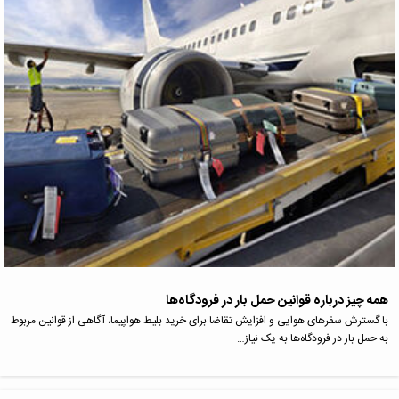
همه چیز درباره قوانین حمل بار در فرودگاه‌ها
با گسترش سفرهای هوایی و افزایش تقاضا برای خرید بلیط هواپیما، آگاهی از قوانین مربوط
به حمل بار در فرودگاه‌ها به یک نیاز…