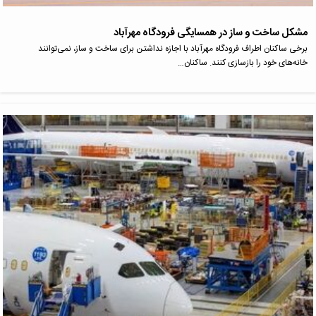
مشکل ساخت و ساز در همسایگی فرودگاه مهرآباد
برخی ساکنان اطراف فرودگاه مهرآباد با اجازه نداشتن برای ساخت و ساز، نمی‌توانند
خانه‌های خود را بازسازی کنند. ساکنان…