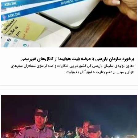
برخورد سازمان بازرسی با عرضه بلیت هواپیما از کانال‌های غیررسمی
معاون تولیدی سازمان بازرسی کل کشور در پی شکایات واصله از سوی مسافران سفرهای
هوایی مبنی بر عدم رعایت حقوق آنان به وزارت…