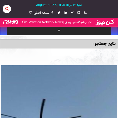
شنبه ۱۷ مرداد ۱۴۰۵
|
8 August 2026
نسخه اصلی
نتایج جستجو :