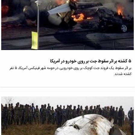
۵ کشته بر اثر سقوط جت بر روی خودرو در آمریکا
بر اثر سقوط یک فروند جت کوچک بر روی خودرویی در حومه شهر فینیکس آمریکا، ۵ نفر
کشته شدند.