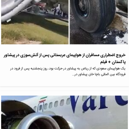
خروج اضطراری مسافران از هواپیمای عربستانی پس از آتش‌سوزی در پیشاور
پاکستان + فیلم
یک هواپیمای سعودی که از ریاض به پیشاور در حرکت بود، روز پنجشنبه پس از فرود در
فرودگاه بین المللی باچا خان پیشاور در…