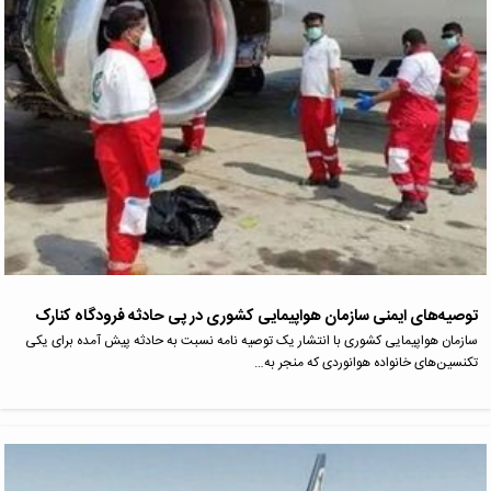
توصیه‌های ایمنی سازمان هواپیمایی کشوری در پی حادثه فرودگاه کنارک
سازمان هواپیمایی کشوری با انتشار یک توصیه نامه نسبت به حادثه پیش آمده برای یکی
تکنسین‌های خانواده هوانوردی که منجر به…