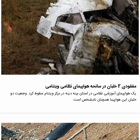
مفقودی 2 خلبان در سانحه هواپیمای نظامی ویتنامی
یک هواپیمای آموزشی نظامی در استان بینه دینه در مرکز ویتنام سقوط کرد. وضعیت دو
خلبان این هواپیما همچنان نامشخص است.