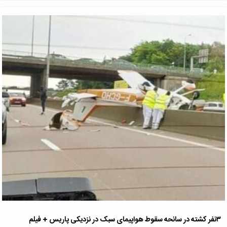
۳نفر کشته در سانحه سقوط هواپیمای سبک در نزدیکی پاریس + فیلم