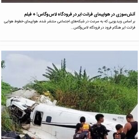
آتش‌سوزی در هواپیمای فرانت ایر در فرودگاه لاس‌وگاس! + فیلم
بر اساس ویدیویی که به سرعت در شبکه‌های اجتماعی منتشر شده، هواپیمای خطوط هوایی
فرانت ایر هنگام فرود در فرودگاه لاس‌وگاس…