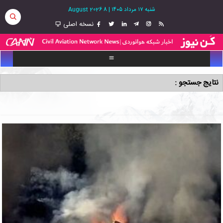
شنبه ۱۷ مرداد ۱۴۰۵
|
8 August 2026
نسخه اصلی
نتایج جستجو :