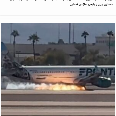
«معاون وزیر و رئیس سازمان فضایی…