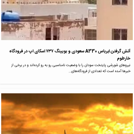
آتش گرفتن ایرباس A330 سعودی و بویینگ ۷۳۷ اسکای اپ در فرودگاه
خارطوم
نیروهای شورشی پایتخت سودان را با وضعیت نامناسبی رو به رو کرده‌اند و در برخی از
خبرها آمده است که تعدادی از فرودگاه‌های…