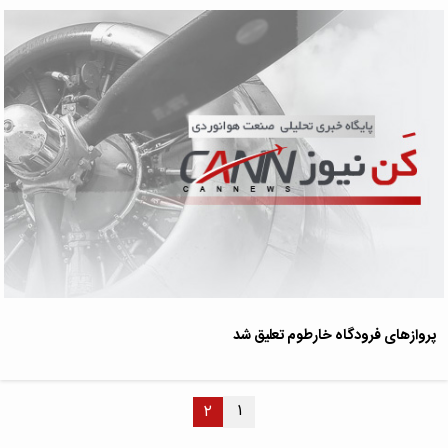
پروازهای فرودگاه خارطوم تعلیق شد
۱
۲