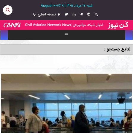
شنبه ۱۷ مرداد ۱۴۰۵
|
8 August 2026
نسخه اصلی
نتایج جستجو :