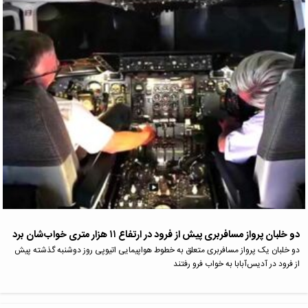
دو خلبان پرواز مسافربری پیش از فرود در ارتفاع ۱۱ هزار متری خواب‌شان برد
دو خلبان یک پرواز مسافربری متعلق به خطوط هواپیمایی اتیوپی روز دوشنبه گذشته پیش
از فرود در آدیس‌آبابا به خواب فرو رفتند