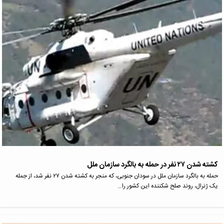
کشته شدن ۲۷ نفر در حمله به بالگرد سازمان ملل
حمله به بالگرد سازمان ملل در سودان جنوبی، که منجر به کشته شدن ۲۷ نفر شد، از جمله
یک ژنرال، روند صلح شکننده این کشور را…