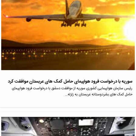
سوریه با درخواست فرود هواپیمای حامل کمک های عربستان موافقت کرد
رئیس سازمان هواپیمایی کشوری سوریه از موافقت دمشق با درخواست فرود هواپیمای
حامل کمک های بشردوستانه عربستان به زلزله…