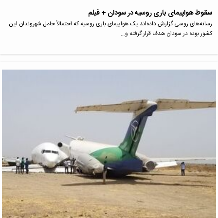
سقوط هواپیمای باری روسیه در سودان + فیلم
رسانه‌های روسی گزارش داده‌اند یک هواپیمای باری روسیه که احتمالاً حامل شهروندان این
کشور بوده در سودان هدف قرار گرفته و…