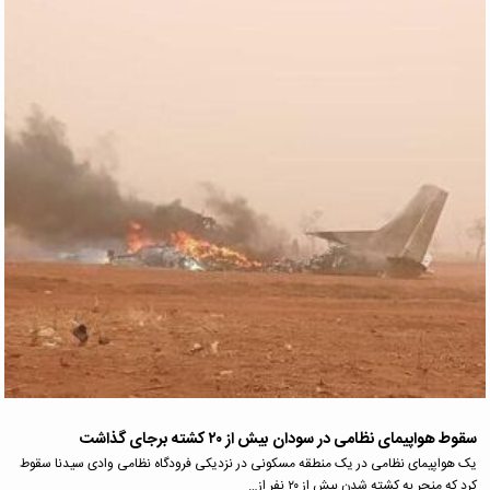
سقوط هواپیمای نظامی در سودان بیش از ۲۰ کشته برجای گذاشت
یک هواپیمای نظامی در یک منطقه مسکونی در نزدیکی فرودگاه نظامی وادی سیدنا سقوط
کرد که منجر به کشته شدن بیش از ۲۰ نفر از…