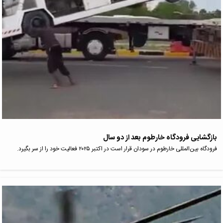
بازگشایی فرودگاه خارطوم بعد از دو سال
فرودگاه بین‌المللی خارطوم در سودان قرار است در اکتبر ۲۰۲۵ فعالیت خود را از سر بگیرد.