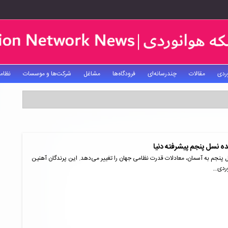
ردی
مقالات
چندرسانه‌ای
فرودگاه‌ها
مشاغل
شرکت‌ها و موسسات
نظام
 پنجم به آسمان، معادلات قدرت نظامی جهان را تغییر می‌دهد. این پرندگان آهنین
وردی…