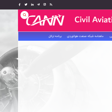
ی
ماهنامه شبکه صنعت هوانوردی
برنامه تراتل