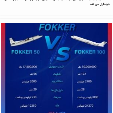
خریداری می کند.