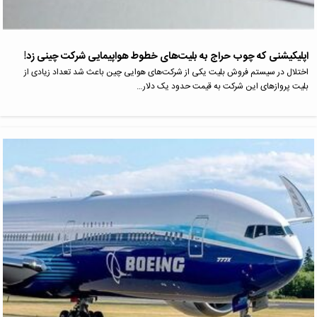
اپلیکیشنی که چوب حراج به بلیت‌های خطوط هواپیمایی شرکت چینی زد!
اختلال در سیستم فروش بلیت یکی از شرکت‌های هوایی چین باعث شد تعداد زیادی از
بلیت پروازهای این شرکت به قیمت حدود یک دلار…