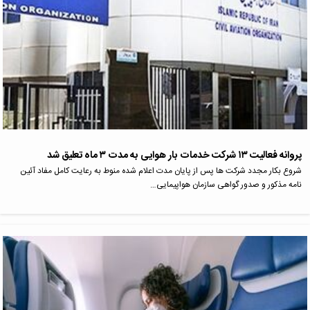
پروانه فعالیت ۱۳ شرکت خدمات بار هوایی به مدت ۳ ماه تعلیق شد
شروع بکار مجدد شرکت ها پس از پایان مدت اعلام شده منوط به رعایت کامل مفاد آئین
نامه مذکور و صدور گواهی سازمان هواپیمایی…