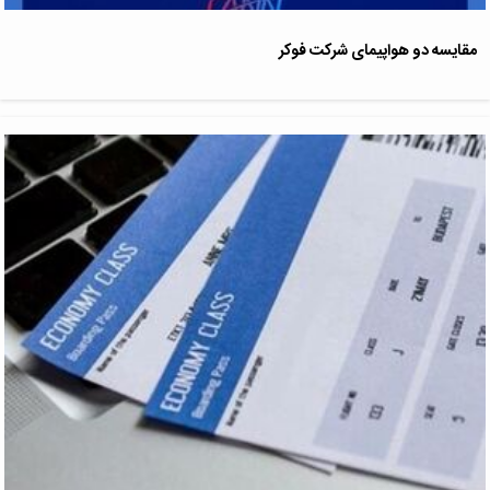
مقایسه دو هواپیمای شرکت فوکر