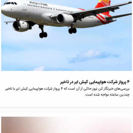
۴ پرواز شرکت هواپیمایی کیش ایر در تاخیر
بررسی‌های خبرنگار کن نیوز حاکی از آن است که ۴ پرواز شرکت هواپیمایی کیش ایر با تاخیر
چندین ساعته مواجه شده است.