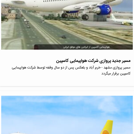
مسیر جدید پروازی شرکت هواپیمایی کاسپین
مسیر پروازی مشهد - خرم آباد و بلعکس پس از دو سال وقفه توسط شرکت هواپیمایی
کاسپین برقرار میگردد