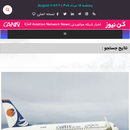
پنجشنبه ۱۵ مرداد ۱۴۰۵
|
6 August 2026
نسخه اصلی
نتایج جستجو :