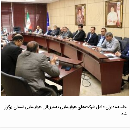
جلسه مدیران عامل شرکت‌های هواپیمایی به میزبانی هواپیمایی آسمان برگزار
شد