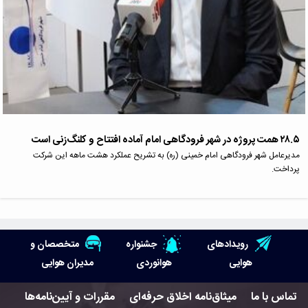
۲۸.۵ همت پروژه در شهر فرودگاهی امام آماده افتتاح و کلنگ‌زنی است
مدیرعامل شهر فرودگاهی امام خمینی (ره) به تشریح عملکرد هشت ماهه این شرکت
پرداخت.
رویدادهای
جشنواره
متخصصان و
هوایی
هوانوردی
مدیران هوایی
تماس با ما
میثاق‌نامه اخلاق حرفه‌ای
مقررات و آیین‌نامه‌ها