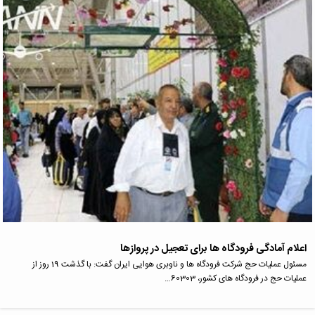
اعلام آمادگی فرودگاه ها برای تعجیل در پروازها
مسئول عملیات حج شرکت فرودگاه ها و ناوبری هوایی ایران گفت: با گذشت 19 روز از
عملیات حج در فرودگاه های کشور، 60303…