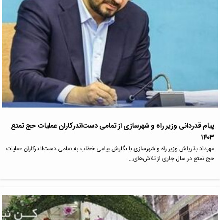
پیام قدردانی وزیر راه و شهرسازی از تمامی دست‌اندرکاران عملیات حج تمتع
۱۴۰۳
مهرداد بذرپاش وزیر راه و شهرسازی با نگارش پیامی خطاب به تمامی دست‌اندرکاران عملیات
حج تمتع در سال جاری از تلاش‌های…