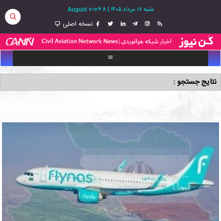
شنبه ۱۷ مرداد ۱۴۰۵
|
8 August 2026
نسخه اصلی
نتایج جستجو :