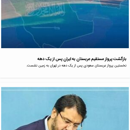
بازگشت پرواز مستقیم عربستان به ایران پس از یک دهه
نخستین پرواز عربستان سعودى پس از یک دهه در تهران به زمین نشست.