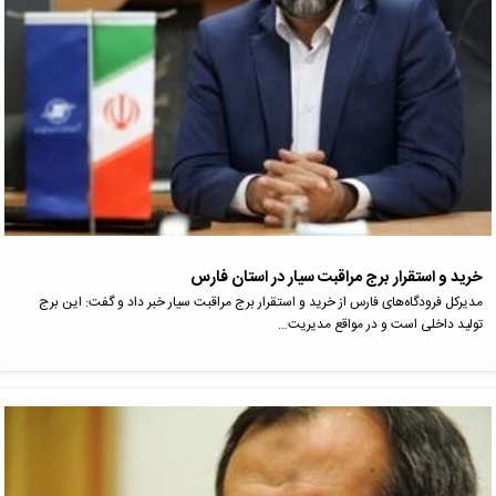
خرید و استقرار برج مراقبت سیار در استان فارس
مدیرکل فرودگاه‌های فارس از خرید و استقرار برج مراقبت سیار خبر داد و گفت: این برج
تولید داخلی است و در مواقع مدیریت…