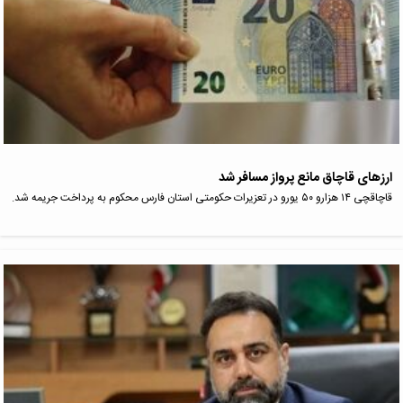
ارز‌های قاچاق مانع پرواز مسافر شد
قاچاقچی ۱۴ هزارو ۵۰ یورو در تعزیرات حکومتی استان فارس محکوم به پرداخت جریمه شد.