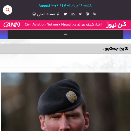
یکشنبه ۱۸ مرداد ۱۴۰۵
|
9 August 2026
نسخه اصلی
نتایج جستجو :