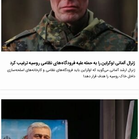
ژنرال آلمانی اوکراین را به حمله علیه فرودگاه‌های نظامی روسیه ترغیب کرد
ژنرال ارشد آلمانی می‌گوید که اوکراین باید فرودگاه‌های نظامی و کارخانه‌های اسلحه‌سازی
داخل خاک روسیه را هدف قرار دهد!