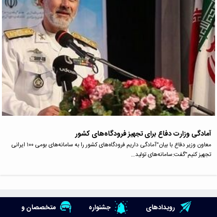
آمادگی وزارت دفاع برای تجهیز فرودگاه‌‎های کشور
معاون وزیر دفاع با بیان"آمادگی داریم فرودگاه‌های کشور را به سامانه‌های بومی ۱۰۰ ایرانی
تجهیز کنیم"گفت:سامانه‌های تولید…
رویدادهای
جشنواره
متخصصان و